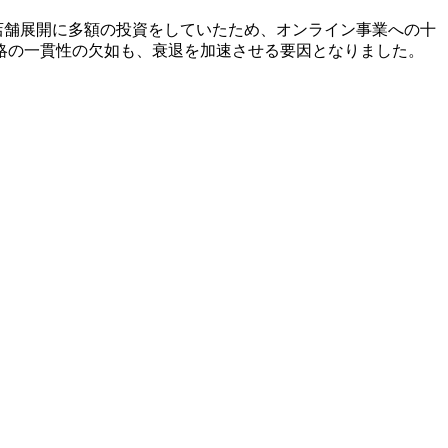
既に店舗展開に多額の投資をしていたため、オンライン事業への十
略の一貫性の欠如も、衰退を加速させる要因となりました。