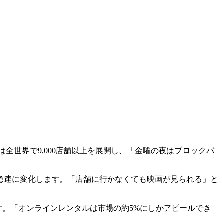
は全世界で9,000店舗以上を展開し、「金曜の夜はブロックバ
式は急速に変化します。「店舗に行かなくても映画が見られる」と
ドです。「オンラインレンタルは市場の約5%にしかアピールでき