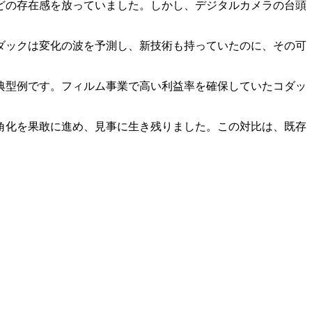
ほどの存在感を放っていました。しかし、デジタルカメラの台頭
コダックは変化の波を予測し、新技術も持っていたのに、その可
典型例です。フィルム事業で高い利益率を確保していたコダッ
角化を果敢に進め、見事に生き残りました。この対比は、既存