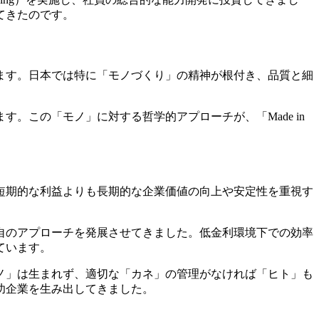
てきたのです。
ます。日本では特に「モノづくり」の精神が根付き、品質と細
この「モノ」に対する哲学的アプローチが、「Made in
短期的な利益よりも長期的な企業価値の向上や安定性を重視す
自のアプローチを発展させてきました。低金利環境下での効率
ています。
ノ」は生まれず、適切な「カネ」の管理がなければ「ヒト」も
功企業を生み出してきました。