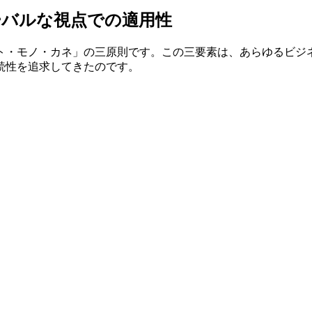
ーバルな視点での適用性
ト・モノ・カネ」の三原則です。この三要素は、あらゆるビジ
続性を追求してきたのです。