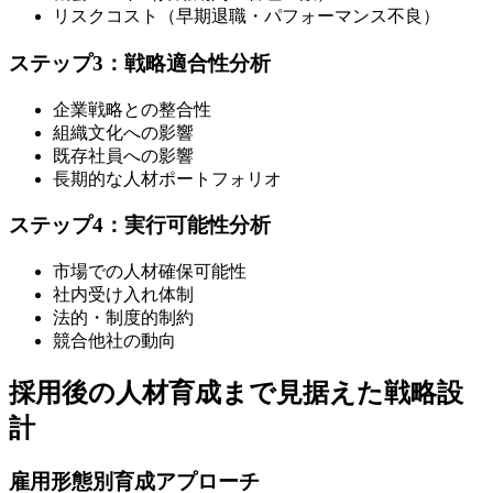
リスクコスト（早期退職・パフォーマンス不良）
ステップ3：戦略適合性分析
企業戦略との整合性
組織文化への影響
既存社員への影響
長期的な人材ポートフォリオ
ステップ4：実行可能性分析
市場での人材確保可能性
社内受け入れ体制
法的・制度的制約
競合他社の動向
採用後の人材育成まで見据えた戦略設
計
雇用形態別育成アプローチ