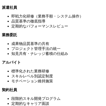
派遣社員
即戦力化研修（業務手順・システム操作）
品質基準の徹底指導
定期的なパフォーマンスレビュー
業務委託
成果物品質基準の共有
プロジェクト管理手法の統一
知見共有・ナレッジ蓄積の仕組み
アルバイト
標準化された業務研修
スキルレベル別認定制度
モチベーション維持施策
契約社員
段階的スキル開発プログラム
定期的なキャリア面談