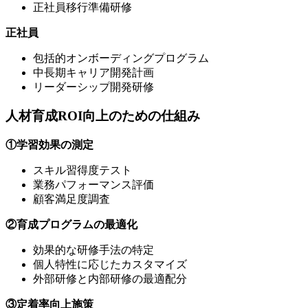
正社員移行準備研修
正社員
包括的オンボーディングプログラム
中長期キャリア開発計画
リーダーシップ開発研修
人材育成ROI向上のための仕組み
①学習効果の測定
スキル習得度テスト
業務パフォーマンス評価
顧客満足度調査
②育成プログラムの最適化
効果的な研修手法の特定
個人特性に応じたカスタマイズ
外部研修と内部研修の最適配分
③定着率向上施策