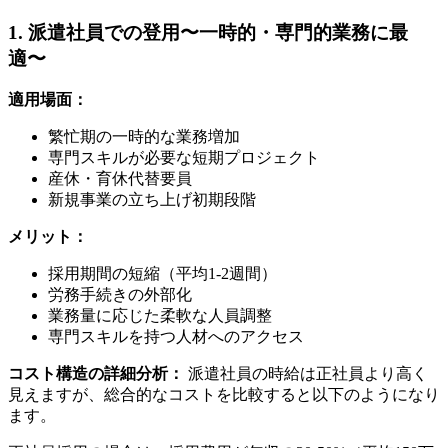
1. 派遣社員での登用〜一時的・専門的業務に最
適〜
適用場面：
繁忙期の一時的な業務増加
専門スキルが必要な短期プロジェクト
産休・育休代替要員
新規事業の立ち上げ初期段階
メリット：
採用期間の短縮（平均1-2週間）
労務手続きの外部化
業務量に応じた柔軟な人員調整
専門スキルを持つ人材へのアクセス
コスト構造の詳細分析：
派遣社員の時給は正社員より高く
見えますが、総合的なコストを比較すると以下のようになり
ます。