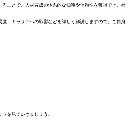
することで、人材育成の体系的な知識や信頼性を獲得でき、社
易度、キャリアへの影響などを詳しく解説しますので、ご自身
ットを見ていきましょう。