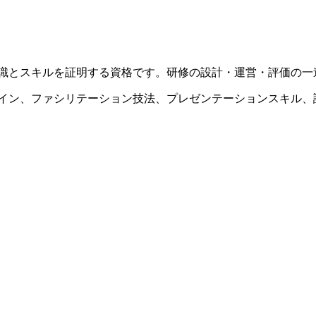
識とスキルを証明する資格です。研修の設計・運営・評価の一
イン、ファシリテーション技法、プレゼンテーションスキル、