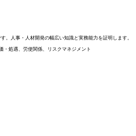
です。人事・人材開発の幅広い知識と実務能力を証明します。
価・処遇、労使関係、リスクマネジメント