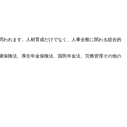
問われます。人材育成だけでなく、人事全般に関わる総合的
康保険法、厚生年金保険法、国民年金法、労務管理その他の