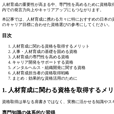
人材育成の重要性が高まる中、専門性を高めるために資格取
内での発言力向上やキャリアアップにもつながります。
本記事では、人材育成に携わる方々に特におすすめの日本の
のキャリア目標に合わせた資格選びの参考にしてください。
目次
人材育成に関わる資格を取得するメリット
人事・人材育成の基礎を固める資格
人材育成の専門性を高める資格
キャリア開発をサポートする資格
メンタルヘルス・組織開発に関する資格
人材育成担当者の資格取得戦略
まとめ：効果的な資格活用のために
1. 人材育成に関わる資格を取得するメ
資格取得は単なる肩書きではなく、実務に活かせる知識やス
専門知識の体系的な習得