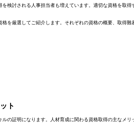
得を検討される人事担当者も増えています。適切な資格を取得
資格を厳選してご紹介します。それぞれの資格の概要、取得難
リット
キルの証明になります。人材育成に関わる資格取得の主なメリ