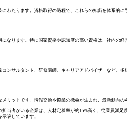
岐にわたります。資格取得の過程で、これらの知識を体系的に
明になります。特に国家資格や認知度の高い資格は、社内の経
発コンサルタント、研修講師、キャリアアドバイザーなど、多
なメリットです。情報交換や協業の機会が生まれ、最新動向の
担当者がいる企業は、人材定着率が約15%高く、従業員満足度
を示唆しています。