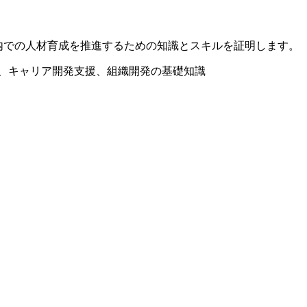
内での人材育成を推進するための知識とスキルを証明します。
、キャリア開発支援、組織開発の基礎知識