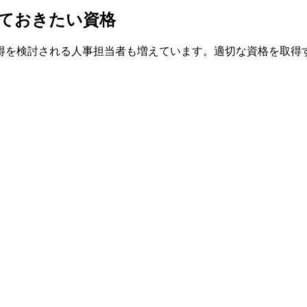
ておきたい資格
得を検討される人事担当者も増えています。適切な資格を取得