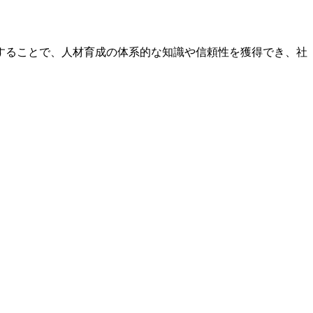
することで、人材育成の体系的な知識や信頼性を獲得でき、社