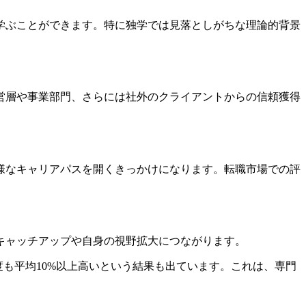
学ぶことができます。特に独学では見落としがちな理論的背景
営層や事業部門、さらには社外のクライアントからの信頼獲得
様なキャリアパスを開くきっかけになります。転職市場での評
キャッチアップや自身の視野拡大につながります。
も平均10%以上高いという結果も出ています。これは、専門