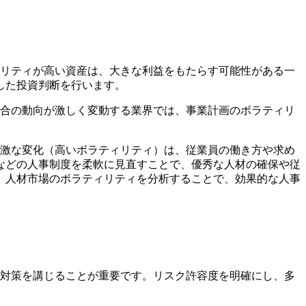
ィリティが高い資産は、大きな利益をもたらす可能性がある一
した投資判断を行います。
競合の動向が激しく変動する業界では、事業計画のボラティリ
急激な変化（高いボラティリティ）は、従業員の働き方や求め
などの人事制度を柔軟に見直すことで、優秀な人材の確保や従
、人材市場のボラティリティを分析することで、効果的な人事
、対策を講じることが重要です。リスク許容度を明確にし、多