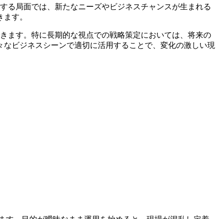
動する局面では、新たなニーズやビジネスチャンスが生まれる
きます。
できます。特に長期的な視点での戦略策定においては、将来の
々なビジネスシーンで適切に活用することで、変化の激しい現