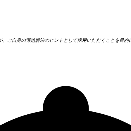
が、ご自身の課題解決のヒントとして活用いただくことを目的