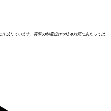
に作成しています。実際の制度設計や法令対応にあたっては、