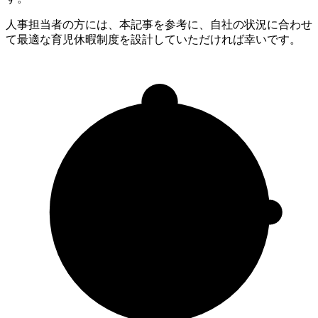
人事担当者の方には、本記事を参考に、自社の状況に合わせ
て最適な育児休暇制度を設計していただければ幸いです。