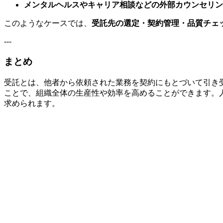
メンタルヘルスやキャリア相談などの外部カウンセリン
このようなケースでは、
受託先の選定・契約管理・品質チェ
---
まとめ
受託とは、他者から依頼された業務を契約にもとづいて引き
ことで、組織全体の生産性や効率を高めることができます。
求められます。