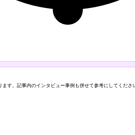
ります。記事内のインタビュー事例も併せて参考にしてくださ