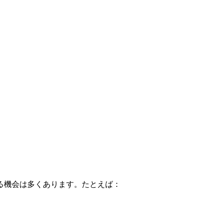
る機会は多くあります。たとえば：