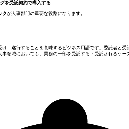
グを受託契約で導入する
ック
が人事部門の重要な役割になります。
受け、遂行することを意味するビジネス用語です。委託者と受
人事領域においても、業務の一部を受託する・受託されるケー