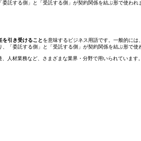
「委託する側」と「受託する側」が契約関係を結ぶ形で使われ
任を引き受けること
を意味するビジネス用語です。一般的には
り、「委託する側」と「受託する側」が契約関係を結ぶ形で使
発、人材業務など、さまざまな業界・分野で用いられています