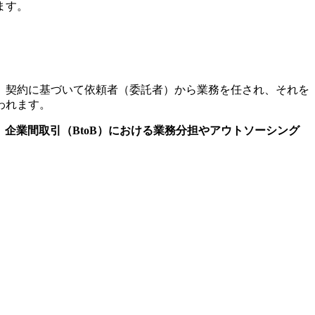
ます。
、契約に基づいて依頼者（委託者）から業務を任され、それを
われます。
。
企業間取引（BtoB）における業務分担やアウトソーシング