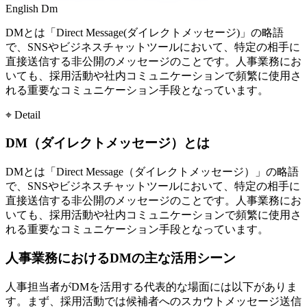
English
Dm
DMとは「Direct Message(ダイレクトメッセージ)」の略語
で、SNSやビジネスチャットツールにおいて、特定の相手に
直接送信する非公開のメッセージのことです。人事業務にお
いても、採用活動や社内コミュニケーションで頻繁に使用さ
れる重要なコミュニケーション手段となっています。
⌖ Detail
DM（ダイレクトメッセージ）とは
DMとは「Direct Message（ダイレクトメッセージ）」の略語
で、SNSやビジネスチャットツールにおいて、特定の相手に
直接送信する非公開のメッセージのことです。人事業務にお
いても、採用活動や社内コミュニケーションで頻繁に使用さ
れる重要なコミュニケーション手段となっています。
人事業務におけるDMの主な活用シーン
人事担当者がDMを活用する代表的な場面には以下がありま
す。まず、採用活動では候補者へのスカウトメッセージ送信