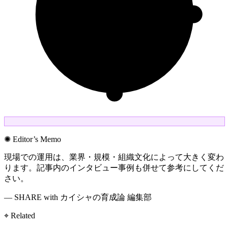
✺ Editor’s Memo
現場での運用は、業界・規模・組織文化によって大きく変わ
ります。記事内のインタビュー事例も併せて参考にしてくだ
さい。
— SHARE with カイシャの育成論 編集部
⌖ Related