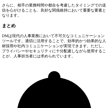
さらに、相手の業務時間や都合を考慮したタイミングでの送
信を心がけることも、良好な関係維持において重要な要素と
なります。
まとめ
DMは現代の人事業務において不可欠なコミュニケーション
ツールです。適切に活用することで、効率的かつ効果的な人
材採用や社内コミュニケーションが実現できます。ただし、
プライバシーやセキュリティに十分配慮しながら使用するこ
とが、人事担当者には求められています。