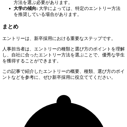
方法を選ぶ必要があります。
大学の傾向:
大学によっては、特定のエントリー方法
を推奨している場合があります。
まとめ
エントリーは、新卒採用における重要なステップです。
人事担当者は、エントリーの種類と選び方のポイントを理解
し、自社に合ったエントリー方法を選ぶことで、優秀な学生
を獲得することができます。
この記事で紹介したエントリーの概要、種類、選び方のポイ
ントなどを参考に、ぜひ新卒採用に役立ててください。