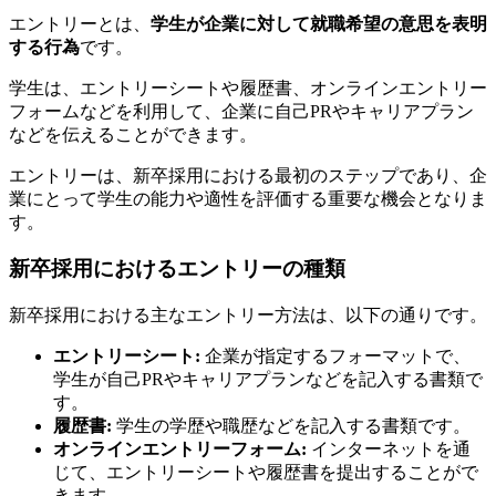
エントリーとは、
学生が企業に対して就職希望の意思を表明
する行為
です。
学生は、エントリーシートや履歴書、オンラインエントリー
フォームなどを利用して、企業に自己PRやキャリアプラン
などを伝えることができます。
エントリーは、新卒採用における最初のステップであり、企
業にとって学生の能力や適性を評価する重要な機会となりま
す。
新卒採用におけるエントリーの種類
新卒採用における主なエントリー方法は、以下の通りです。
エントリーシート:
企業が指定するフォーマットで、
学生が自己PRやキャリアプランなどを記入する書類で
す。
履歴書:
学生の学歴や職歴などを記入する書類です。
オンラインエントリーフォーム:
インターネットを通
じて、エントリーシートや履歴書を提出することがで
きます。