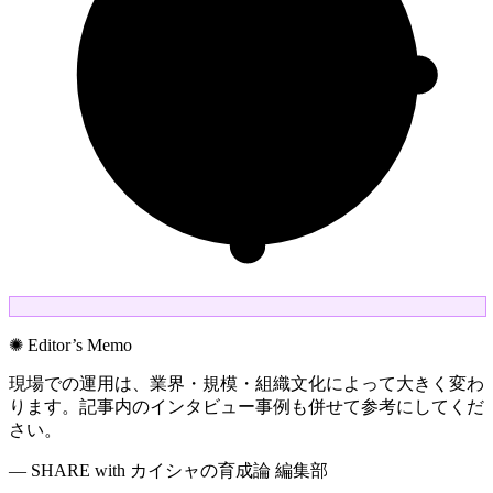
✺ Editor’s Memo
現場での運用は、業界・規模・組織文化によって大きく変わ
ります。記事内のインタビュー事例も併せて参考にしてくだ
さい。
— SHARE with カイシャの育成論 編集部