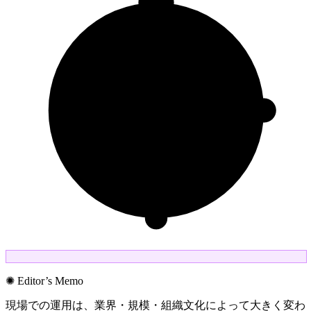
✺ Editor’s Memo
現場での運用は、業界・規模・組織文化によって大きく変わ