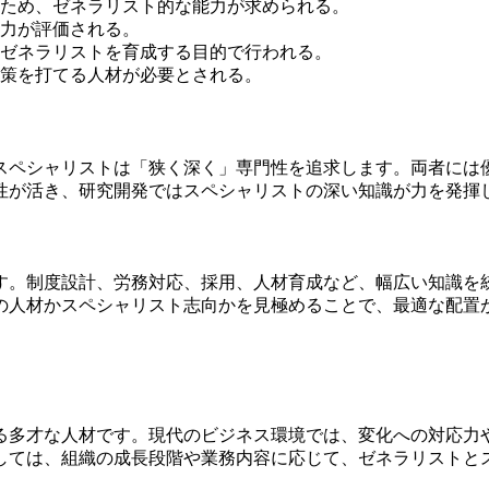
ため、ゼネラリスト的な能力が求められる。
力が評価される。
ゼネラリストを育成する目的で行われる。
策を打てる人材が必要とされる。
スペシャリストは「狭く深く」専門性を追求します。両者には
性が活き、研究開発ではスペシャリストの深い知識が力を発揮
す。制度設計、労務対応、採用、人材育成など、幅広い知識を
の人材かスペシャリスト志向かを見極めることで、最適な配置
る多才な人材です。現代のビジネス環境では、変化への対応力
しては、組織の成長段階や業務内容に応じて、ゼネラリストと