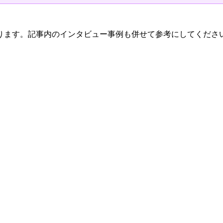
ります。記事内のインタビュー事例も併せて参考にしてくださ