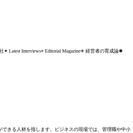
 社
✦ Latest Interviews
⌖ Editorial Magazine
◈ 経営者の育成論
✺
ができる人材を指します。ビジネスの現場では、管理職や中小