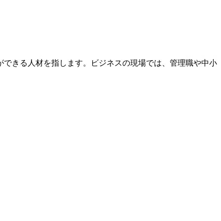
ができる人材を指します。ビジネスの現場では、管理職や中小