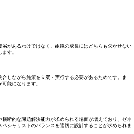
優劣があるわけではなく、組織の成長にはどちらも欠かせない
します。
統合しながら施策を立案・実行する必要があるためです。ま
が可能になります。
や横断的な課題解決能力が求められる場面が増えており、ゼネ
スペシャリストのバランスを適切に設計することが求められま