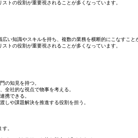
リストの役割が重要視されることが多くなっています。
幅広い知識やスキルを持ち、複数の業務を横断的にこなすこと
リストの役割が重要視されることが多くなっています。
門の知見を持つ。
、全社的な視点で物事を考える。
連携できる。
渡しや課題解決を推進する役割を担う。
ます。