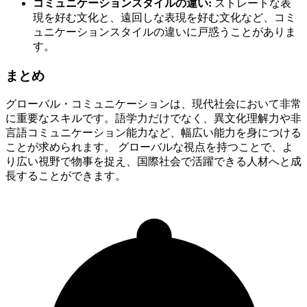
コミュニケーションスタイルの違い:
ストレートな表
現を好む文化と、遠回しな表現を好む文化など、コミ
ュニケーションスタイルの違いに戸惑うことがありま
す。
まとめ
グローバル・コミュニケーションは、現代社会において非常
に重要なスキルです。語学力だけでなく、異文化理解力や非
言語コミュニケーション能力など、幅広い能力を身につける
ことが求められます。 グローバルな視点を持つことで、よ
り広い視野で物事を捉え、国際社会で活躍できる人材へと成
長することができます。