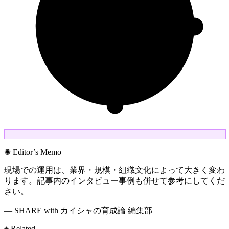
✺ Editor’s Memo
現場での運用は、業界・規模・組織文化によって大きく変わ
ります。記事内のインタビュー事例も併せて参考にしてくだ
さい。
— SHARE with カイシャの育成論 編集部
⌖ Related