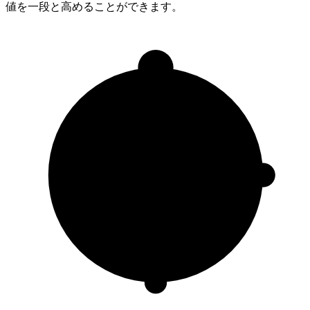
値を一段と高めることができます。