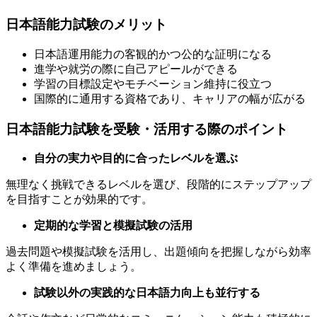
日本語能力試験のメリット
日本語運用能力の客観的かつ公的な証明になる
進学や就労の際に自己アピールができる
学習の目標設定やモチベーション維持に役立つ
国際的に通用する資格であり、キャリアの幅が広がる
日本語能力試験を受験・活用する際のポイント
自分の実力や目的に合ったレベルを選ぶ
無理なく挑戦できるレベルを選び、段階的にステップアップ
を目指すことが効果的です。
定期的な学習と模擬試験の活用
過去問題や模擬試験を活用し、出題傾向を把握しながら効率
よく準備を進めましょう。
試験以外の実践的な日本語力向上も並行する