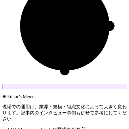
✺ Editor’s Memo
現場での運用は、業界・規模・組織文化によって大きく変わ
ります。記事内のインタビュー事例も併せて参考にしてくだ
さい。