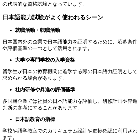
の代表的な資格試験となっています。
日本語能力試験がよく使われるシーン
就職活動・転職活動
日本国内外の企業で日本語能力を証明するために、応募条件
や評価基準の一つとして活用されます。
大学や専門学校の入学資格
留学生が日本の教育機関に進学する際の日本語力証明として
求められる場合があります。
社内研修や昇進の評価基準
多国籍企業では社員の日本語能力を評価し、研修計画や昇進
判断の参考にすることがあります。
日本語教育の指標
学校や語学教室でのカリキュラム設計や進捗確認に利用され
ます。