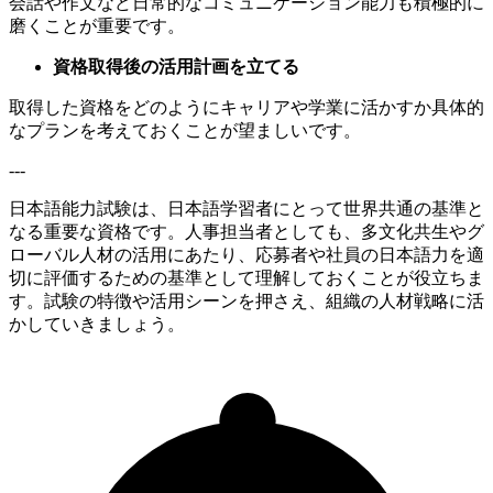
会話や作文など日常的なコミュニケーション能力も積極的に
磨くことが重要です。
資格取得後の活用計画を立てる
取得した資格をどのようにキャリアや学業に活かすか具体的
なプランを考えておくことが望ましいです。
---
日本語能力試験は、日本語学習者にとって世界共通の基準と
なる重要な資格です。人事担当者としても、多文化共生やグ
ローバル人材の活用にあたり、応募者や社員の日本語力を適
切に評価するための基準として理解しておくことが役立ちま
す。試験の特徴や活用シーンを押さえ、組織の人材戦略に活
かしていきましょう。