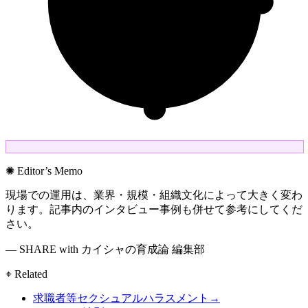
✺ Editor’s Memo
現場での運用は、業界・規模・組織文化によって大きく変わ
ります。記事内のインタビュー事例も併せて参考にしてくだ
さい。
— SHARE with カイシャの育成論 編集部
⌖ Related
求職者等セクシュアルハラスメント
→