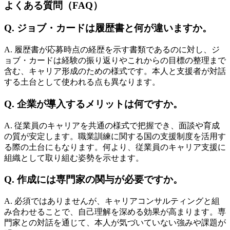
よくある質問（FAQ）
Q. ジョブ・カードは履歴書と何が違いますか。
A. 履歴書が応募時点の経歴を示す書類であるのに対し、ジ
ョブ・カードは経験の振り返りやこれからの目標の整理まで
含む、キャリア形成のための様式です。本人と支援者が対話
する土台として使われる点も異なります。
Q. 企業が導入するメリットは何ですか。
A. 従業員のキャリアを共通の様式で把握でき、面談や育成
の質が安定します。職業訓練に関する国の支援制度を活用す
る際の土台にもなります。何より、従業員のキャリア支援に
組織として取り組む姿勢を示せます。
Q. 作成には専門家の関与が必要ですか。
A. 必須ではありませんが、キャリアコンサルティングと組
み合わせることで、自己理解を深める効果が高まります。専
門家との対話を通じて、本人が気づいていない強みや課題が