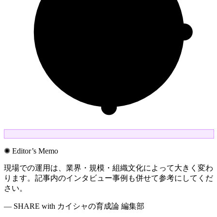
✺ Editor’s Memo
現場での運用は、業界・規模・組織文化によって大きく変わ
ります。記事内のインタビュー事例も併せて参考にしてくだ
さい。
— SHARE with カイシャの育成論 編集部