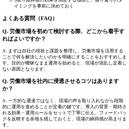
イミングを事前に決めておく
よくある質問（FAQ）
Q. 労働市場を初めて検討する際、どこから着手す
ればよいですか？
A. まずは自社の現状と課題を整理し、労働市場を活用する
ことで何を解決したいのかを明確にすることをおすすめしま
す。目的が曖昧なまま運用を始めると、現場が混乱し定着し
ない原因となります。
Q. 労働市場を社内に浸透させるコツはあります
か？
A. 一方的な通達ではなく、現場の声を取り入れながら段階
的に運用を進めることが定着の鍵です。導入の背景・期待さ
れる効果・運用ルールをセットで丁寧に伝え、フィードバッ
クを反映する余地を残しておくと、現場の納得感が高まりま
す。