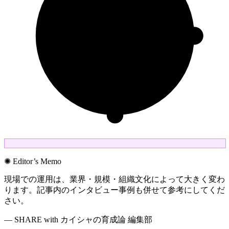
✺ Editor’s Memo
現場での運用は、業界・規模・組織文化によって大きく変わ
ります。記事内のインタビュー事例も併せて参考にしてくだ
さい。
— SHARE with カイシャの育成論 編集部