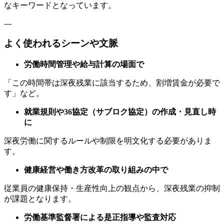
なキーワードとなっています。
---
よく使われるシーンや文脈
労働時間管理や給与計算の場面で
「この時間帯は深夜残業に該当するため、割増賃金が必要で
す」など。
就業規則や36協定（サブロク協定）の作成・見直し時
に
深夜労働に関するルールや制限を明文化する必要がありま
す。
健康経営や働き方改革の取り組みの中で
従業員の健康保持・生産性向上の観点から、深夜残業の抑制
が課題となります。
労働基準監督署による是正指導や監査対応