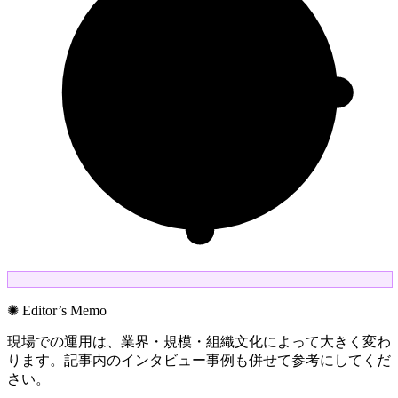
✺ Editor’s Memo
現場での運用は、業界・規模・組織文化によって大きく変わ
ります。記事内のインタビュー事例も併せて参考にしてくだ
さい。