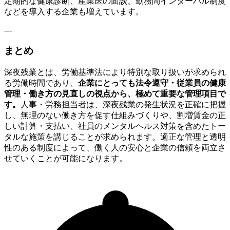
定期的な健康診断、産業医の面談、勤務間インターバル制度
などを導入する企業も増えています。
---
まとめ
深夜残業とは、労働基準法により特別な取り扱いが求められ
る労働時間であり、
企業にとっても法令遵守・従業員の健康
管理・働き方の見直しの視点から、極めて重要な管理項目で
す。
人事・労務担当者は、深夜残業の発生状況を正確に把握
し、無理のない働き方を促す仕組みづくりや、割増賃金の正
しい計算・支払い、社員のメンタルヘルス対策を含めたトー
タルな施策を講じることが求められます。適正な管理と透明
性のある制度によって、働く人の安心と企業の信頼を両立さ
せていくことが可能になります。