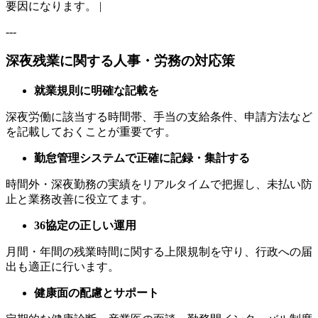
要因になります。 |
---
深夜残業に関する人事・労務の対応策
就業規則に明確な記載を
深夜労働に該当する時間帯、手当の支給条件、申請方法など
を記載しておくことが重要です。
勤怠管理システムで正確に記録・集計する
時間外・深夜勤務の実績をリアルタイムで把握し、未払い防
止と業務改善に役立てます。
36協定の正しい運用
月間・年間の残業時間に関する上限規制を守り、行政への届
出も適正に行います。
健康面の配慮とサポート