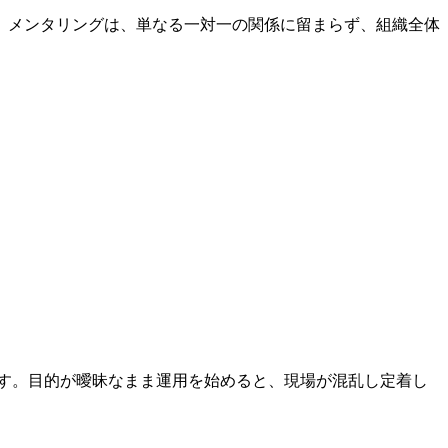
す。メンタリングは、単なる一対一の関係に留まらず、組織全体
ます。目的が曖昧なまま運用を始めると、現場が混乱し定着し