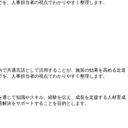
までを、人事担当者の視点でわかりやすく整理します。
内で共通言語として活用することが、施策の効果を高める近道
までを、人事担当者の視点でわかりやすく整理します。
を通じて知識やスキル、経験を伝え、成長を支援する人材育成
題解決をサポートすることを目的とします。