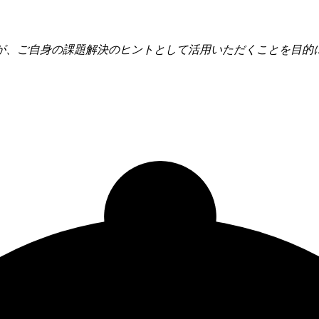
が、ご自身の課題解決のヒントとして活用いただくことを目的