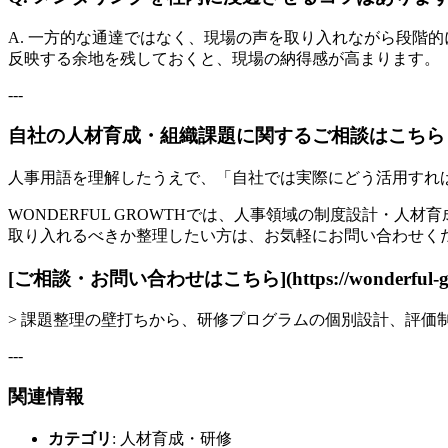
A. 一方的な通達ではなく、現場の声を取り入れながら段階
反映する余地を残しておくと、現場の納得感が高まります。
---
自社の人材育成・組織課題に関するご相談はこちら
人事用語を理解したうえで、「自社では実際にどう活用すれ
WONDERFUL GROWTHでは、人事領域の制度設計・
取り入れるべきか整理したい方は、お気軽にお問い合わせく
[ご相談・お問い合わせはこちら](https://wonderful-grow
> 課題整理の壁打ちから、研修プログラムの個別設計、評
---
関連情報
カテゴリ
: 人材育成・研修