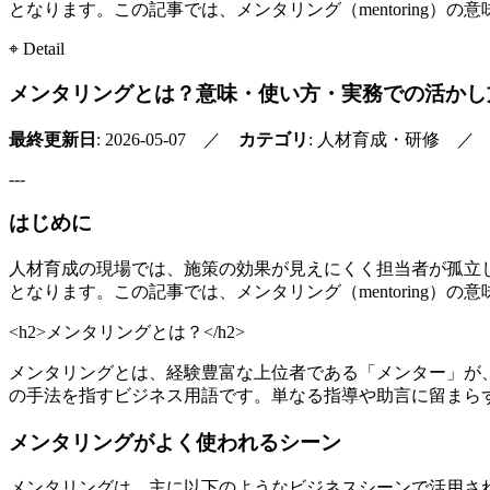
となります。この記事では、メンタリング（mentoring
⌖ Detail
メンタリングとは？意味・使い方・実務での活かし
最終更新日
: 2026-05-07 ／
カテゴリ
: 人材育成・研修 
---
はじめに
人材育成の現場では、施策の効果が見えにくく担当者が孤立
となります。この記事では、メンタリング（mentoring
<h2>メンタリングとは？</h2>
メンタリングとは、経験豊富な上位者である「メンター」が
の手法を指すビジネス用語です。単なる指導や助言に留まら
メンタリングがよく使われるシーン
メンタリングは、主に以下のようなビジネスシーンで活用さ