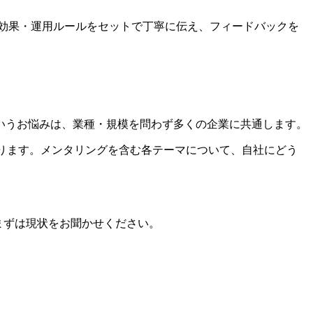
る効果・運用ルールをセットで丁寧に伝え、フィードバックを
いうお悩みは、業種・規模を問わず多くの企業に共通します。
ております。メンタリングを含む各テーマについて、自社にどう
まずは現状をお聞かせください。