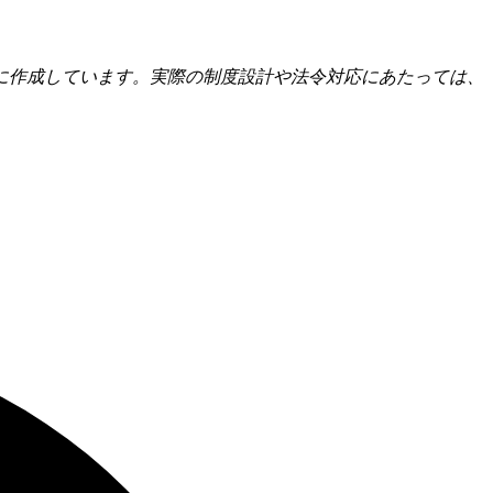
に作成しています。実際の制度設計や法令対応にあたっては、