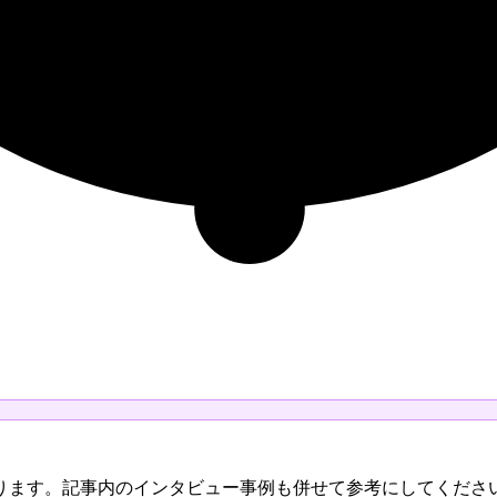
ります。記事内のインタビュー事例も併せて参考にしてくださ