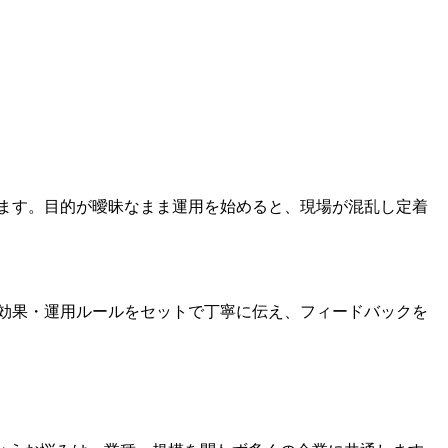
します。目的が曖昧なまま運用を始めると、現場が混乱し定着
る効果・運用ルールをセットで丁寧に伝え、フィードバックを