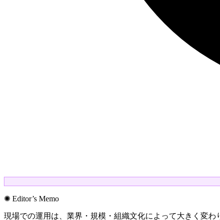
✺ Editor’s Memo
現場での運用は、業界・規模・組織文化によって大きく変わ