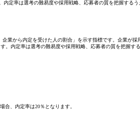
ます。内定率は選考の難易度や採用戦略、応募者の質を把握する
、企業から内定を受けた人の割合」を示す指標です。企業が採
ます。内定率は選考の難易度や採用戦略、応募者の質を把握す
た場合、内定率は20％となります。