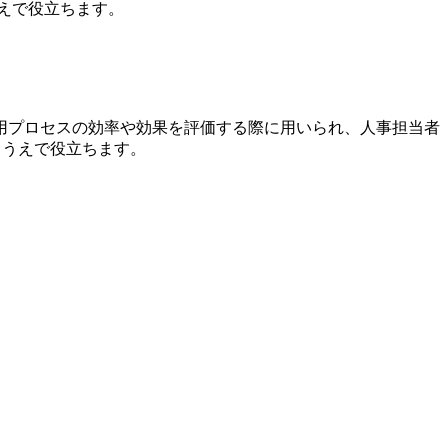
うえで役立ちます。
用プロセスの効率や効果を評価する際に用いられ、人事担当者
るうえで役立ちます。