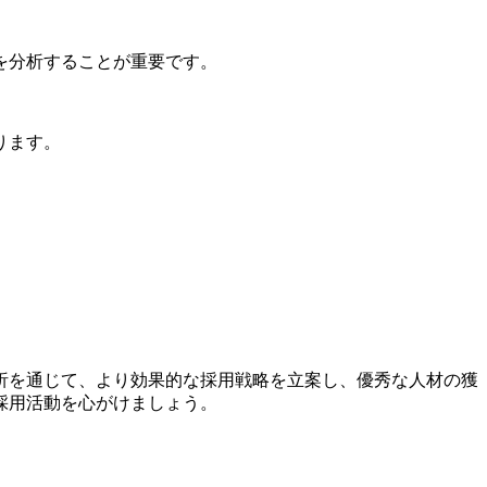
を分析することが重要です。
ります。
析を通じて、より効果的な採用戦略を立案し、優秀な人材の獲
採用活動を心がけましょう。