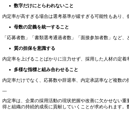
数字だけにとらわれないこと
内定率が高すぎる場合は選考基準が緩すぎる可能性もあり、
母数の定義を統一すること
「応募者数」「書類選考通過者数」「面接参加者数」など、
質の担保を意識する
内定率を上げることばかりに注力せず、採用した人材の定着
多様な指標と組み合わせること
内定率だけでなく、応募数や辞退率、内定承諾率など複数の
---
内定率は、企業の採用活動の現状把握や改善に欠かせない重
得と組織の持続的成長に貢献していくことが求められます。