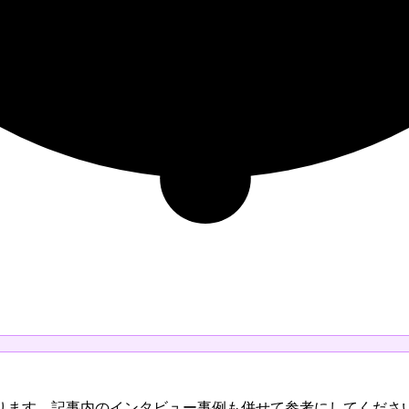
ります。記事内のインタビュー事例も併せて参考にしてくださ