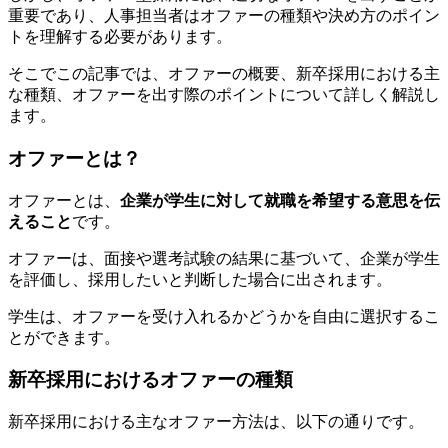
重要であり、人事担当者はオファーの種類や決め方のポイン
トを理解する必要があります。
そこでこの記事では、オファーの概要、新卒採用における主
な種類、オファーを出す際のポイントについて詳しく解説し
ます。
オファーとは？
オファーとは、
企業が学生に対して就職を希望する意思を伝
えること
です。
オファーは、面接や選考試験の結果に基づいて、企業が学生
を評価し、採用したいと判断した場合に出されます。
学生は、オファーを受け入れるかどうかを自由に選択するこ
とができます。
新卒採用におけるオファーの種類
新卒採用における主なオファー方法は、以下の通りです。