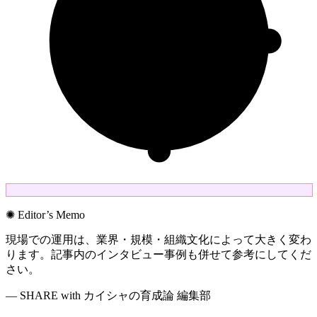
✺ Editor’s Memo
現場での運用は、業界・規模・組織文化によって大きく変わ
ります。記事内のインタビュー事例も併せて参考にしてくだ
さい。
— SHARE with カイシャの育成論 編集部