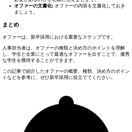
オファーの文書化:
オファーの内容を文書化しておき
ましょう。
まとめ
オファーは、新卒採用における重要なステップです。
人事担当者は、オファーの種類と決め方のポイントを理解
し、学生と企業にとって最適なオファーを出すことで、優秀
な学生を獲得することができます。
この記事で紹介したオファーの概要、種類、決め方のポイン
トなどを参考に、ぜひ新卒採用に役立ててください。