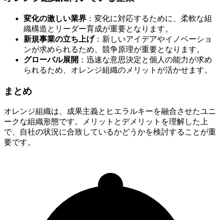
変化の激しい業界
：変化に対応するために、柔軟な組
織構造とリーダー育成が重要となります。
新規事業の立ち上げ
：新しいアイデアやイノベーショ
ンが求められるため、競争原理が重要となります。
グローバル展開
：迅速な意思決定と個人の能力が求め
られるため、オレンジ組織のメリットが活かせます。
まとめ
オレンジ組織は、成果主義とヒエラルキーを融合させたユニ
ークな組織形態です。メリットとデメリットを理解した上
で、自社の状況に合致しているかどうかを検討することが重
要です。