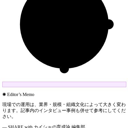
✺ Editor’s Memo
現場での運用は、業界・規模・組織文化によって大きく変わ
ります。記事内のインタビュー事例も併せて参考にしてくだ
さい。
— SHARE with カイシャの育成論 編集部