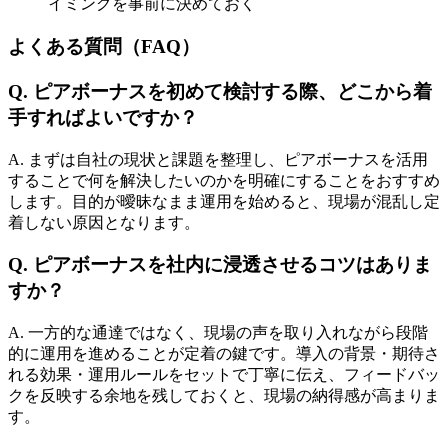
イミングを事前に決めておく
よくある質問（FAQ）
Q. ピアボーナスを初めて検討する際、どこから着
手すればよいですか？
A. まずは自社の現状と課題を整理し、ピアボーナスを活用
することで何を解決したいのかを明確にすることをおすすめ
します。目的が曖昧なまま運用を始めると、現場が混乱し定
着しない原因となります。
Q. ピアボーナスを社内に浸透させるコツはありま
すか？
A. 一方的な通達ではなく、現場の声を取り入れながら段階
的に運用を進めることが定着の鍵です。導入の背景・期待さ
れる効果・運用ルールをセットで丁寧に伝え、フィードバッ
クを反映する余地を残しておくと、現場の納得感が高まりま
す。