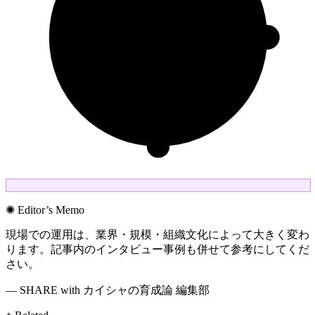
✺ Editor’s Memo
現場での運用は、業界・規模・組織文化によって大きく変わ
ります。記事内のインタビュー事例も併せて参考にしてくだ
さい。
— SHARE with カイシャの育成論 編集部