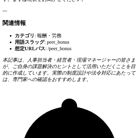
---
関連情報
カテゴリ
: 報酬・労務
用語スラッグ
: peer_bonus
想定URLパス
: /peer_bonus
本記事は、人事担当者・経営者・現場マネージャーの皆さま
が、ご自身の課題解決のヒントとして活用いただくことを目
的に作成しています。実際の制度設計や法令対応にあたって
は、専門家への確認をおすすめします。