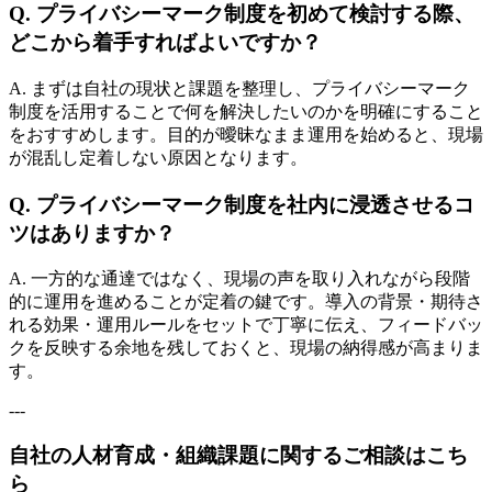
Q. プライバシーマーク制度を初めて検討する際、
どこから着手すればよいですか？
A. まずは自社の現状と課題を整理し、プライバシーマーク
制度を活用することで何を解決したいのかを明確にすること
をおすすめします。目的が曖昧なまま運用を始めると、現場
が混乱し定着しない原因となります。
Q. プライバシーマーク制度を社内に浸透させるコ
ツはありますか？
A. 一方的な通達ではなく、現場の声を取り入れながら段階
的に運用を進めることが定着の鍵です。導入の背景・期待さ
れる効果・運用ルールをセットで丁寧に伝え、フィードバッ
クを反映する余地を残しておくと、現場の納得感が高まりま
す。
---
自社の人材育成・組織課題に関するご相談はこち
ら