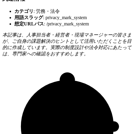
カテゴリ
: 労務・法令
用語スラッグ
: privacy_mark_system
想定URLパス
: /privacy_mark_system
本記事は、人事担当者・経営者・現場マネージャーの皆さま
が、ご自身の課題解決のヒントとして活用いただくことを目
的に作成しています。実際の制度設計や法令対応にあたって
は、専門家への確認をおすすめします。