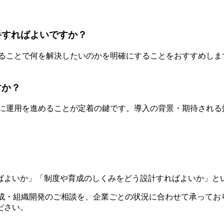
手すればよいですか？
することで何を解決したいのかを明確にすることをおすすめし
すか？
的に運用を進めることが定着の鍵です。導入の背景・期待され
ばよいか」「制度や育成のしくみをどう設計すればよいか」と
人材育成・組織開発のご相談を、企業ごとの状況に合わせて承っ
ださい。