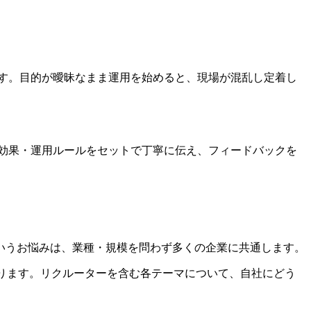
ます。目的が曖昧なまま運用を始めると、現場が混乱し定着し
る効果・運用ルールをセットで丁寧に伝え、フィードバックを
いうお悩みは、業種・規模を問わず多くの企業に共通します。
ております。リクルーターを含む各テーマについて、自社にどう