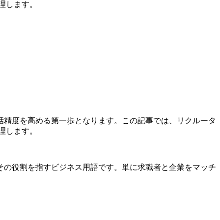
整理します。
話精度を高める第一歩となります。この記事では、リクルータ
整理します。
その役割を指すビジネス用語です。単に求職者と企業をマッチ