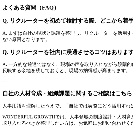
よくある質問（FAQ）
Q. リクルーターを初めて検討する際、どこから着
A. まずは自社の現状と課題を整理し、リクルーターを活用
ない原因となります。
Q. リクルーターを社内に浸透させるコツはありま
A. 一方的な通達ではなく、現場の声を取り入れながら段階
反映する余地を残しておくと、現場の納得感が高まります。
---
自社の人材育成・組織課題に関するご相談はこちら
人事用語を理解したうえで、「自社では実際にどう活用すれ
WONDERFUL GROWTHでは、人事領域の制度設計・
取り入れるべきか整理したい方は、お気軽にお問い合わせく