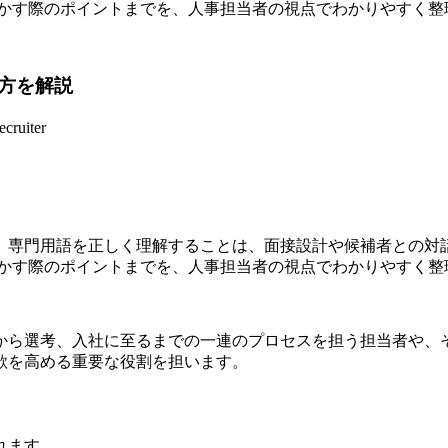
務に活かす際のポイントまでを、人事担当者の視点でわかりやすく
方を解説
recruiter
、専門用語を正しく理解することは、面接設計や候補者との対
務に活かす際のポイントまでを、人事担当者の視点でわかりやすく
から選考、入社に至るまでの一連のプロセスを担う担当者や、
欲を高める重要な役割を担います。
れます。