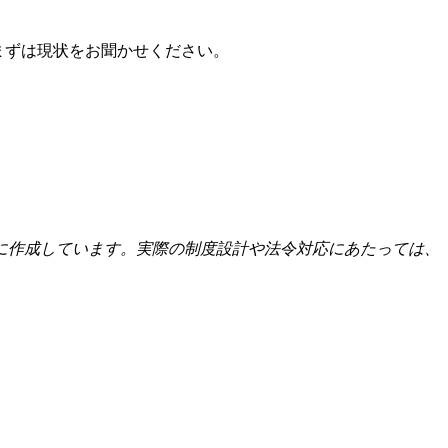
まずは現状をお聞かせください。
に作成しています。実際の制度設計や法令対応にあたっては、