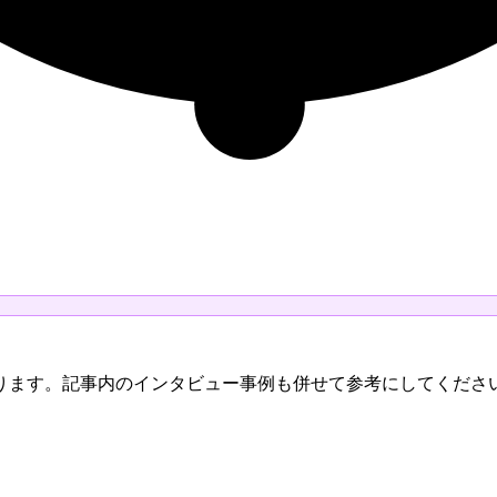
ります。記事内のインタビュー事例も併せて参考にしてくださ