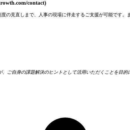
th.com/contact)
価制度の見直しまで、人事の現場に伴走するご支援が可能です。
が、ご自身の課題解決のヒントとして活用いただくことを目的