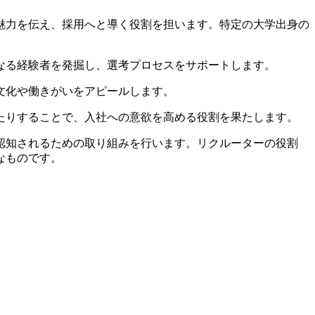
の魅力を伝え、採用へと導く役割を担います。特定の大学出身の
となる経験者を発掘し、選考プロセスをサポートします。
の文化や働きがいをアピールします。
したりすることで、入社への意欲を高める役割を果たします。
て認知されるための取り組みを行います。リクルーターの役割
なものです。