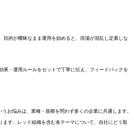
す。目的が曖昧なまま運用を始めると、現場が混乱し定着しな
る効果・運用ルールをセットで丁寧に伝え、フィードバックを
いうお悩みは、業種・規模を問わず多くの企業に共通します。
ております。レッド組織を含む各テーマについて、自社にどう取