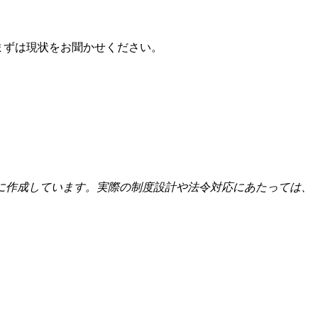
まずは現状をお聞かせください。
に作成しています。実際の制度設計や法令対応にあたっては、