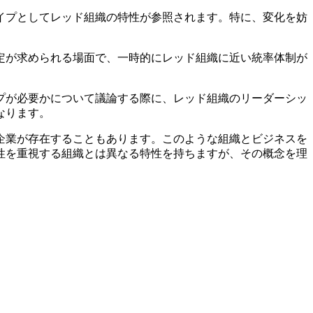
タイプとしてレッド組織の特性が参照されます。特に、変化を妨
決定が求められる場面で、一時的にレッド組織に近い統率体制が
ップが必要かについて議論する際に、レッド組織のリーダーシッ
なります。
つ企業が存在することもあります。このような組織とビジネスを
性を重視する組織とは異なる特性を持ちますが、その概念を理