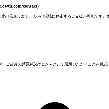
th.com/contact)
価制度の見直しまで、人事の現場に伴走するご支援が可能です。
が、ご自身の課題解決のヒントとして活用いただくことを目的