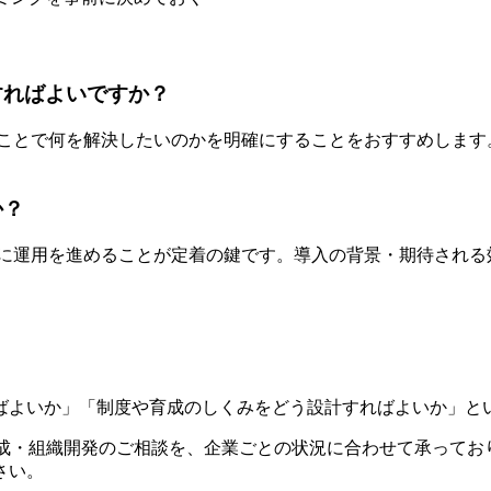
すればよいですか？
ることで何を解決したいのかを明確にすることをおすすめしま
か？
的に運用を進めることが定着の鍵です。導入の背景・期待され
ばよいか」「制度や育成のしくみをどう設計すればよいか」と
人材育成・組織開発のご相談を、企業ごとの状況に合わせて承っ
さい。