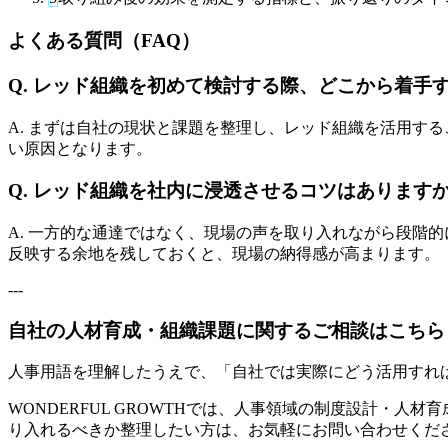
よくある質問（FAQ）
Q. レッド組織を初めて検討する際、どこから着手
A. まずは自社の現状と課題を整理し、レッド組織を活用す
い原因となります。
Q. レッド組織を社内に浸透させるコツはあります
A. 一方的な通達ではなく、現場の声を取り入れながら段階
反映する余地を残しておくと、現場の納得感が高まります。
---
自社の人材育成・組織課題に関するご相談はこちら
人事用語を理解したうえで、「自社では実際にどう活用すれ
WONDERFUL GROWTHでは、人事領域の制度設計・
り入れるべきか整理したい方は、お気軽にお問い合わせくだ