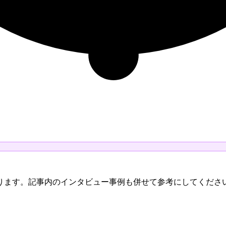
ります。記事内のインタビュー事例も併せて参考にしてくださ