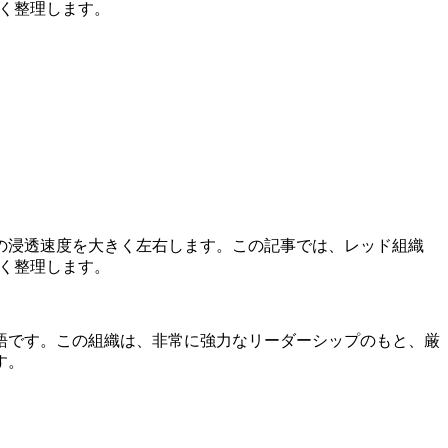
すく整理します。
の浸透速度を大きく左右します。この記事では、レッド組織
すく整理します。
語です。この組織は、非常に強力なリーダーシップのもと、厳
す。