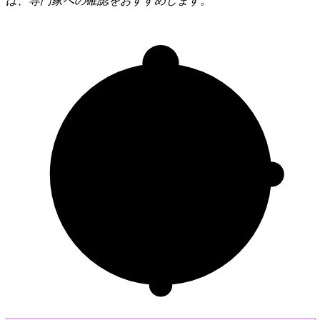
は、専門家への確認をおすすめします。