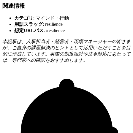
関連情報
カテゴリ
: マインド・行動
用語スラッグ
: resilience
想定URLパス
: /resilience
本記事は、人事担当者・経営者・現場マネージャーの皆さま
が、ご自身の課題解決のヒントとして活用いただくことを目
的に作成しています。実際の制度設計や法令対応にあたって
は、専門家への確認をおすすめします。