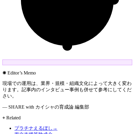
✺ Editor’s Memo
現場での運用は、業界・規模・組織文化によって大きく変わ
ります。記事内のインタビュー事例も併せて参考にしてくだ
さい。
— SHARE with カイシャの育成論 編集部
⌖ Related
プラチナえるぼし
→