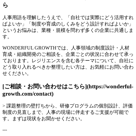
ら
人事用語を理解したうえで、「自社では実際にどう活用すれ
ばよいか」「制度や育成のしくみをどう設計すればよいか」
というお悩みは、業種・規模を問わず多くの企業に共通しま
す。
WONDERFUL GROWTHでは、人事領域の制度設計・人材
育成・組織開発のご相談を、企業ごとの状況に合わせて承っ
ております。レジリエンスを含む各テーマについて、自社に
どう取り入れるべきか整理したい方は、お気軽にお問い合わ
せください。
[ご相談・お問い合わせはこちら](https://wonderful-
growth.com/contact)
> 課題整理の壁打ちから、研修プログラムの個別設計、評価
制度の見直しまで、人事の現場に伴走するご支援が可能で
す。まずは現状をお聞かせください。
---