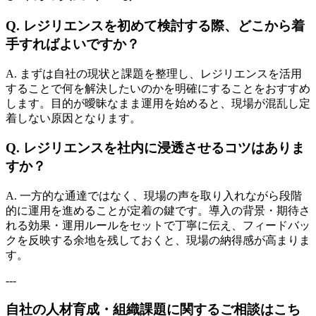
Q. レジリエンスを初めて検討する際、どこから着
手すればよいですか？
A. まずは自社の現状と課題を整理し、レジリエンスを活用
することで何を解決したいのかを明確にすることをおすすめ
します。目的が曖昧なまま運用を始めると、現場が混乱し定
着しない原因となります。
Q. レジリエンスを社内に浸透させるコツはありま
すか？
A. 一方的な通達ではなく、現場の声を取り入れながら段階
的に運用を進めることが定着の鍵です。導入の背景・期待さ
れる効果・運用ルールをセットで丁寧に伝え、フィードバッ
クを反映する余地を残しておくと、現場の納得感が高まりま
す。
---
自社の人材育成・組織課題に関するご相談はこち