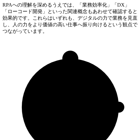
RPAへの理解を深めるうえでは、「業務効率化」「DX」
「ローコード開発」といった関連概念もあわせて確認すると
効果的です。これらはいずれも、デジタルの力で業務を見直
し、人の力をより価値の高い仕事へ振り向けるという観点で
つながっています。