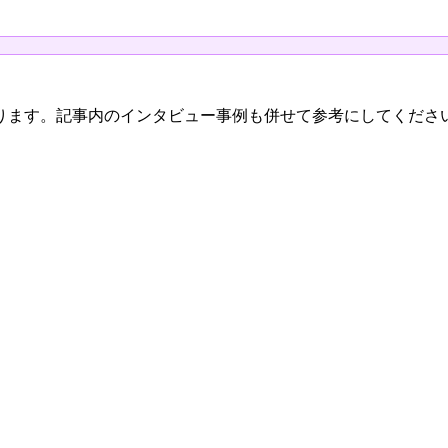
ります。記事内のインタビュー事例も併せて参考にしてくださ