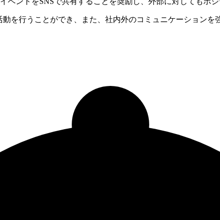
イベントをSNSで共有することを奨励し、外部に対してもポ
用活動を行うことができ、また、社内外のコミュニケーションを