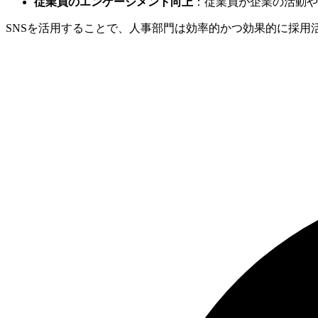
従業員のエンゲージメント向上
：従業員が企業の活動や
SNSを活用することで、人事部門は効率的かつ効果的に採