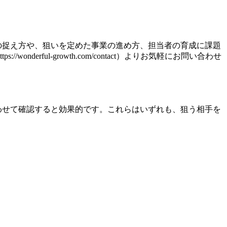
の捉え方や、狙いを定めた事業の進め方、担当者の育成に課題
ful-growth.com/contact）よりお気軽にお問い合わせ
わせて確認すると効果的です。これらはいずれも、狙う相手を