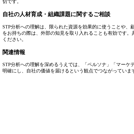
切です。
自社の人材育成・組織課題に関するご相談
STP分析への理解は、限られた資源を効果的に使うことや
をお持ちの際は、外部の知見を取り入れることも有効です。具体的なご相談
ください。
関連情報
STP分析への理解を深めるうえでは、「ペルソナ」「マー
明確にし、自社の価値を届けるという観点でつながっていま