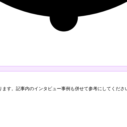
ります。記事内のインタビュー事例も併せて参考にしてくださ