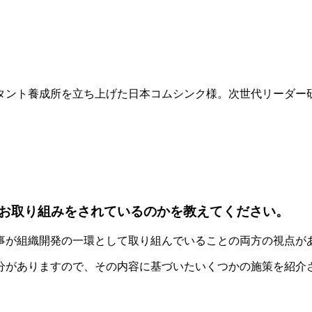
ント養成所を立ち上げた日本コムシンク様。次世代リーダー研修
お取り組みをされているのかを教えてください。
事が組織開発の一環として取り組んでいることの両方の視点が
分がありますので、その内容に基づいたいくつかの施策を紹介