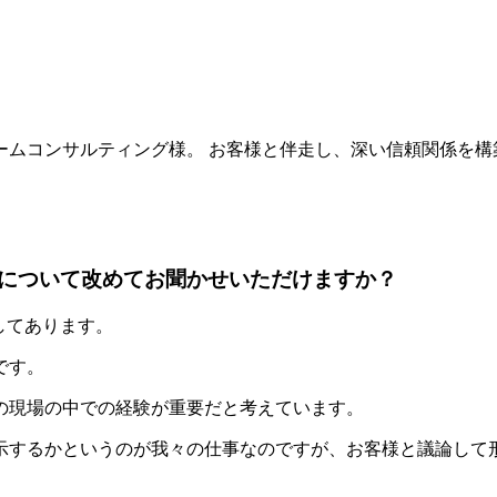
ームコンサルティング様。 お客様と伴走し、深い信頼関係を構
について改めてお聞かせいただけますか？
してあります。
です。
の現場の中での経験が重要だと考えています。
示するかというのが我々の仕事なのですが、お客様と議論して