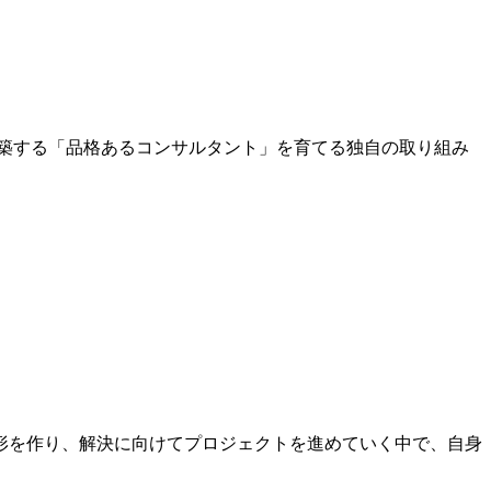
築する「品格あるコンサルタント」を育てる独自の取り組み
形を作り、解決に向けてプロジェクトを進めていく中で、自身