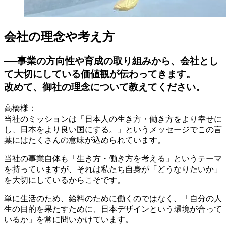
会社の理念や考え方
──事業の方向性や育成の取り組みから、会社とし
て大切にしている価値観が伝わってきます。
改めて、御社の理念について教えてください。
高橋様：
当社のミッションは「日本人の生き方・働き方をより幸せに
し、日本をより良い国にする。」というメッセージでこの言
葉にはたくさんの意味が込められています。
当社の事業自体も「生き方・働き方を考える」というテーマ
を持っていますが、それは私たち自身が「どうなりたいか」
を大切にしているからこそです。
単に生活のため、給料のために働くのではなく、「自分の人
生の目的を果たすために、日本デザインという環境が合って
いるか」を常に問いかけています。