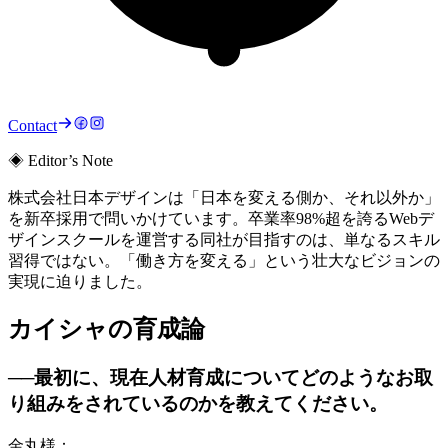
Contact
◈ Editor’s Note
株式会社日本デザインは「日本を変える側か、それ以外か」
を新卒採用で問いかけています。卒業率98%超を誇るWebデ
ザインスクールを運営する同社が目指すのは、単なるスキル
習得ではない。「働き方を変える」という壮大なビジョンの
実現に迫りました。
カイシャの育成論
──最初に、現在人材育成についてどのようなお取
り組みをされているのかを教えてください。
金丸様：