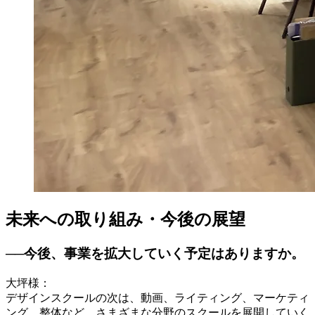
未来への取り組み・今後の展望
──今後、事業を拡大していく予定はありますか。
大坪様：
デザインスクールの次は、動画、ライティング、マーケティ
ング、整体など、さまざまな分野のスクールを展開していく