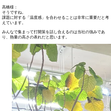
高橋様：
そうですね。
課題に対する「温度感」を合わせることは非常に重要だと考
えています。
みんなで集まって打開策を話し合えるのは当社の強みであ
り、熱量の高さの表れだと思います。