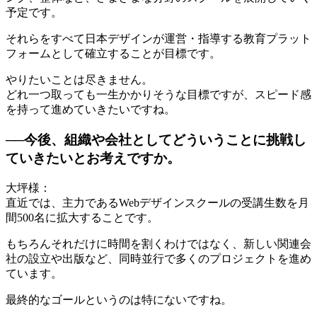
予定です。
それらをすべて日本デザインが運営・指導する教育プラット
フォームとして確立することが目標です。
やりたいことは尽きません。
どれ一つ取っても一生かかりそうな目標ですが、スピード感
を持って進めていきたいですね。
──今後、組織や会社としてどういうことに挑戦し
ていきたいとお考えですか。
大坪様：
直近では、主力であるWebデザインスクールの受講生数を月
間500名に拡大することです。
もちろんそれだけに時間を割くわけではなく、新しい関連会
社の設立や出版など、同時並行で多くのプロジェクトを進め
ています。
最終的なゴールというのは特にないですね。