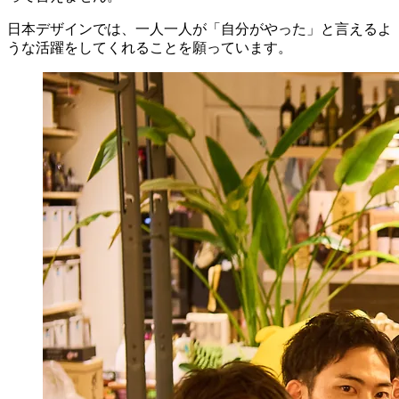
日本デザインでは、一人一人が「自分がやった」と言えるよ
うな活躍をしてくれることを願っています。