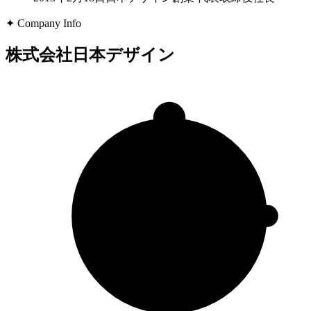
✦ Company Info
株式会社日本デザイン