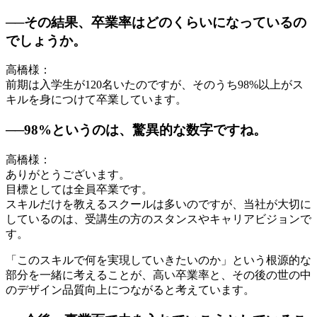
──その結果、卒業率はどのくらいになっているの
でしょうか。
高橋様：
前期は入学生が120名いたのですが、そのうち98%以上がス
キルを身につけて卒業しています。
──98%というのは、驚異的な数字ですね。
高橋様：
ありがとうございます。
目標としては全員卒業です。
スキルだけを教えるスクールは多いのですが、当社が大切に
しているのは、受講生の方のスタンスやキャリアビジョンで
す。
「このスキルで何を実現していきたいのか」という根源的な
部分を一緒に考えることが、高い卒業率と、その後の世の中
のデザイン品質向上につながると考えています。