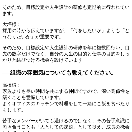
そのため、目標設定や人生設計の研修も定期的に行われてい
ます。
大坪様：
採用の時から伝えていますが、「何をしたいか」よりも「ど
うなりたいか」が重要です。
そのため、目標設定や人生設計の研修を年に複数回行い、目
先の数字だけでなく、自分の人生の目的と仕事の目的をしっ
かりと結びつける機会を設けています。
──組織の雰囲気についても教えてください。
高橋様：
家族よりも長い時間を共にする仲間ですので、深い関係性を
築くことを意識しています。
よくオフィスのキッチンで料理をして一緒にご飯を食べたり
もします。
苦手なメンバーがいても避けるのではなく、その苦手意識に
向き合うことも「人としての課題」として捉え、成長の機会