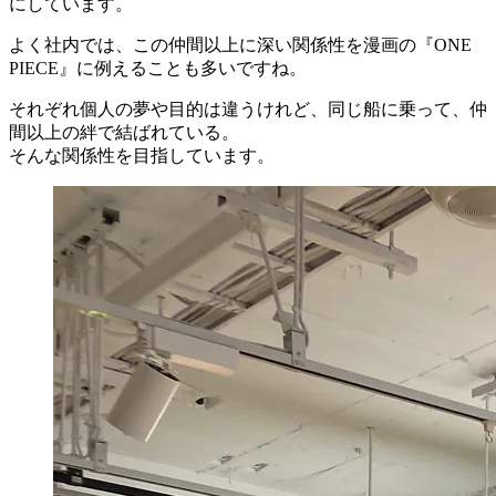
にしています。
よく社内では、この仲間以上に深い関係性を漫画の『ONE
PIECE』に例えることも多いですね。
それぞれ個人の夢や目的は違うけれど、同じ船に乗って、仲
間以上の絆で結ばれている。
そんな関係性を目指しています。