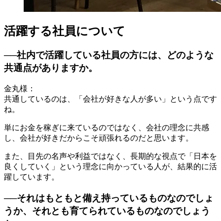
活躍する社員について
──社内で活躍している社員の方には、どのような
共通点がありますか。
金丸様：
共通しているのは、「会社が好きな人が多い」という点です
ね。
単にお金を稼ぎに来ているのではなく、会社の理念に共感
し、会社が好きだからこそ頑張れるのだと思います。
また、目先の名声や利益ではなく、長期的な視点で「日本を
良くしていく」という理念に向かっている人が、結果的に活
躍しています。
──それはもともと備え持っているものなのでしょ
うか、それとも育てられているものなのでしょう