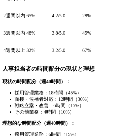
2週間以内
65%
4.2/5.0
28%
3週間以内
48%
3.8/5.0
45%
4週間以上
32%
3.2/5.0
67%
人事担当者の時間配分の現状と理想
現状の時間配分（週40時間）：
採用管理業務：18時間（45%）
面接・候補者対応：12時間（30%）
戦略立案・改善：6時間（15%）
その他業務：4時間（10%）
理想的な時間配分（週40時間）：
採用管理業務：6時間（15%）