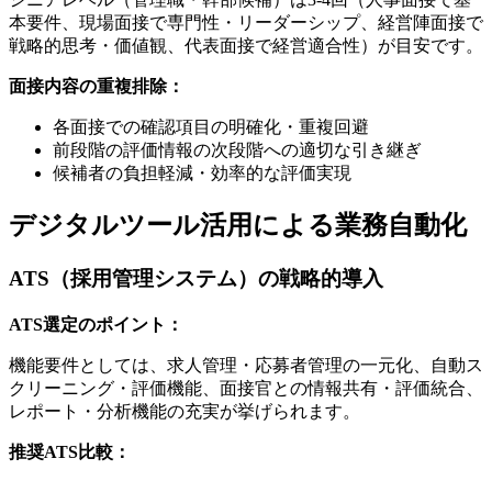
本要件、現場面接で専門性・リーダーシップ、経営陣面接で
戦略的思考・価値観、代表面接で経営適合性）が目安です。
面接内容の重複排除：
各面接での確認項目の明確化・重複回避
前段階の評価情報の次段階への適切な引き継ぎ
候補者の負担軽減・効率的な評価実現
デジタルツール活用による業務自動化
ATS（採用管理システム）の戦略的導入
ATS選定のポイント：
機能要件としては、求人管理・応募者管理の一元化、自動ス
クリーニング・評価機能、面接官との情報共有・評価統合、
レポート・分析機能の充実が挙げられます。
推奨ATS比較：