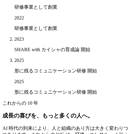
研修事業として創業
2022
研修事業として創業
2023
SHARE with カイシャの育成論 開始
2025
形に残るコミュニケーション研修 開始
2025
形に残るコミュニケーション研修 開始
これからの 10 年
成長の喜びを、もっと多くの人へ。
AI 時代の到来により、人と組織のあり方は大きく変わりつ