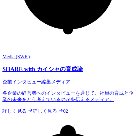
Media (SWK)
SHARE with カイシャの育成論
企業インタビュー編集メディア
各企業の経営者へのインタビューを通じて、社員の育成と企
業の未来をどう考えているのかを伝えるメディア。
詳しく見る
詳しく見る
02