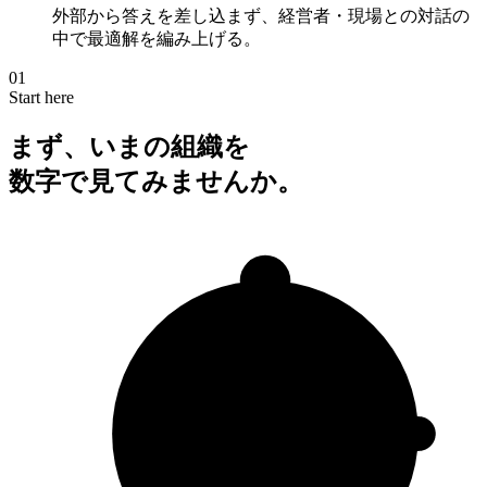
外部から答えを差し込まず、経営者・現場との対話の
中で最適解を編み上げる。
01
Start here
まず、いまの組織を
数字で
見てみませんか。