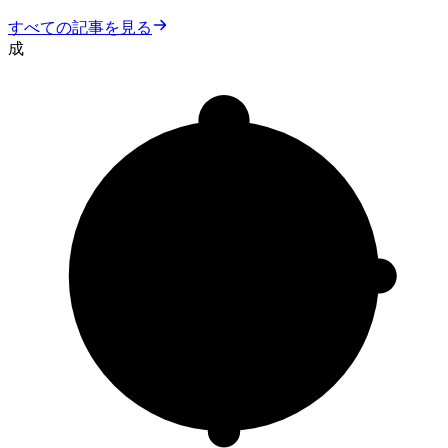
すべての記事を見る
成