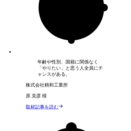
年齢や性別、国籍に関係なく
「やりたい」と思う人全員にチ
ャンスがある。
株式会社精和工業所
原 克彦 様
取材記事を読む