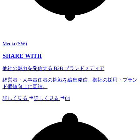
Media (SW)
SHARE WITH
他社の魅力を発信する B2B ブランドメディア
経営者・人事責任者の挑戦を編集発信。御社の採用・ブラン
ド価値向上に直結。
詳しく見る
詳しく見る
04