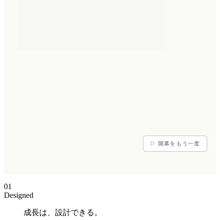
▷ 開幕をもう一度
01
Designed
成長は、設計できる。