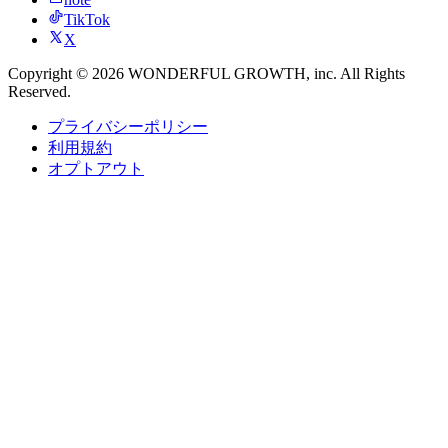
TikTok
X
Copyright ©
2026
WONDERFUL GROWTH
, inc. All Rights
Reserved.
プライバシーポリシー
利用規約
オプトアウト