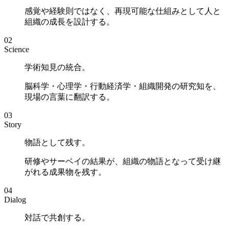
感覚や経験則ではなく、再現可能な仕組みとして人と
組織の成長を設計する。
02
Science
学術知見の統合。
脳科学・心理学・行動経済学・組織開発の研究知を、
現場の言葉に翻訳する。
03
Story
物語として残す。
研修やサーベイの結果が、組織の物語となって受け継
がれる成果物を残す。
04
Dialog
対話で共創する。