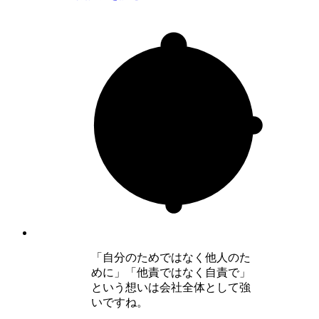
「自分のためではなく他人のた
めに」「他責ではなく自責で」
という想いは会社全体として強
いですね。