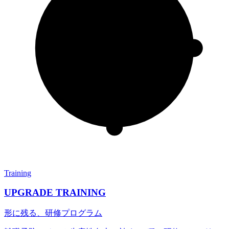
Training
UPGRADE TRAINING
形に残る、研修プログラム