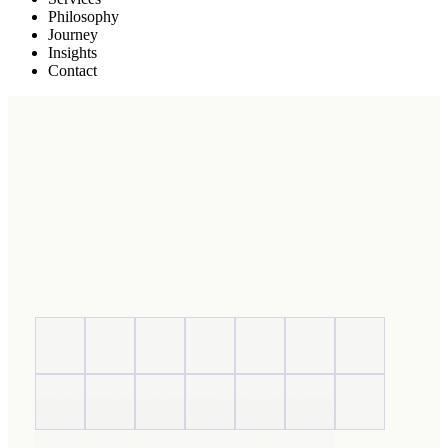
Philosophy
Journey
Insights
Contact