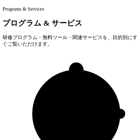
Programs & Services
プログラム & サービス
研修プログラム・無料ツール・関連サービスを、目的別にす
ぐご覧いただけます。