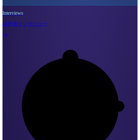
Interviews
経営者インタビュー