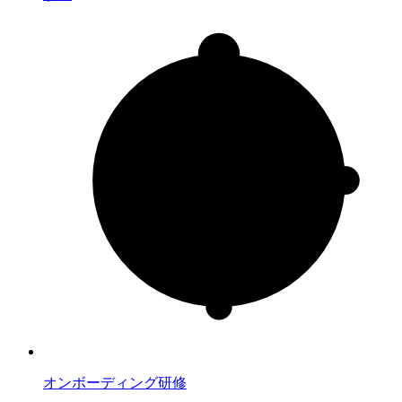
オンボーディング研修