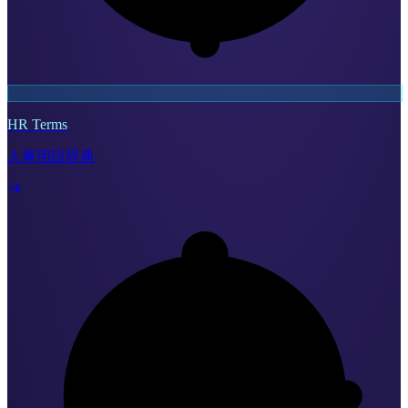
HR Terms
人事用語辞典