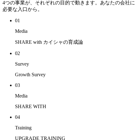
4つの事業が、それぞれの目的で動きます。あなたの会社に
必要な入口から。
01
Media
SHARE with カイシャの育成論
02
Survey
Growth Survey
03
Media
SHARE WITH
04
Training
UPGRADE TRAINING