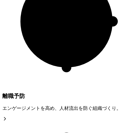
離職予防
エンゲージメントを高め、人材流出を防ぐ組織づくり。