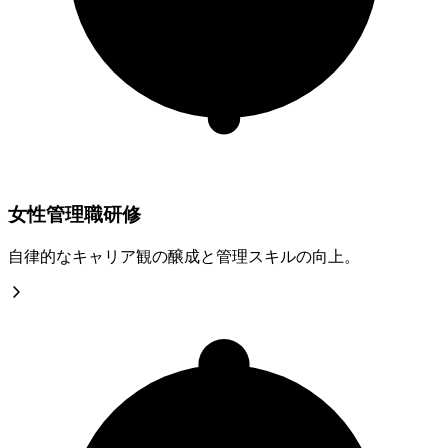
女性管理職研修
自律的なキャリア観の醸成と管理スキルの向上。