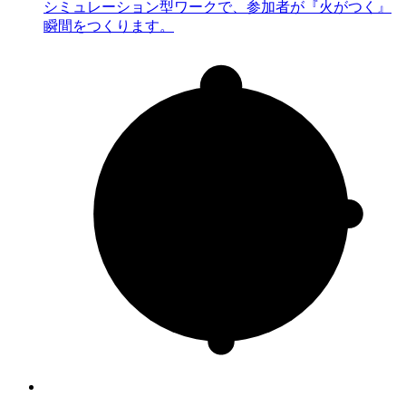
シミュレーション型ワークで、参加者が『火がつく』
瞬間をつくります。