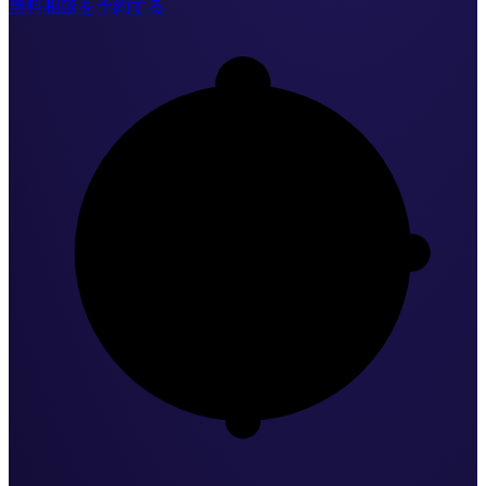
無料相談を予約する