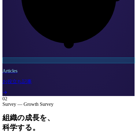
Articles
お役立ち記事
02
Survey — Growth Survey
組織の成長を、
科学する。