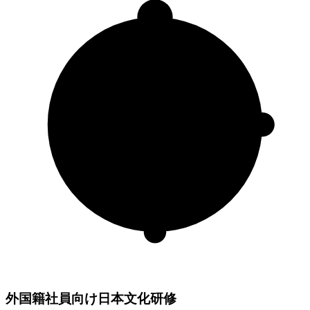
外国籍社員向け
日本文化研修