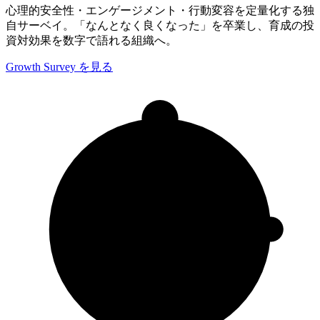
心理的安全性・エンゲージメント・行動変容を定量化する独
自サーベイ。「なんとなく良くなった」を卒業し、育成の投
資対効果を数字で語れる組織へ。
Growth Survey を見る