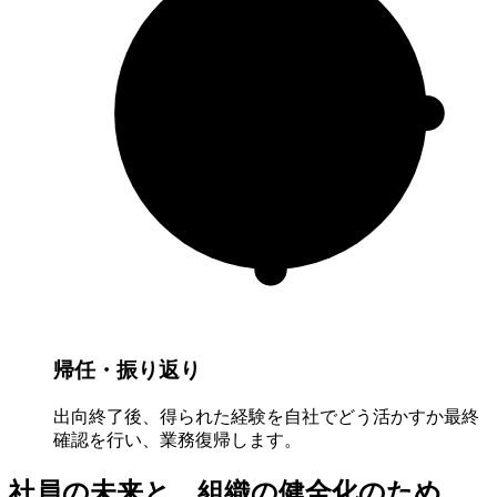
帰任・振り返り
出向終了後、得られた経験を自社でどう活かすか最終
確認を行い、業務復帰します。
社員の未来と、組織の健全化のため