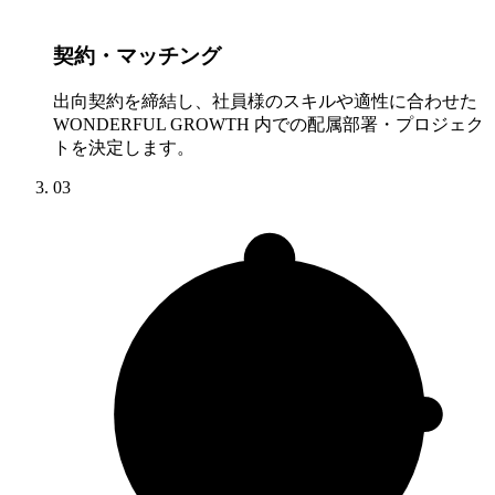
契約・マッチング
出向契約を締結し、社員様のスキルや適性に合わせた
WONDERFUL GROWTH 内での配属部署・プロジェク
トを決定します。
03