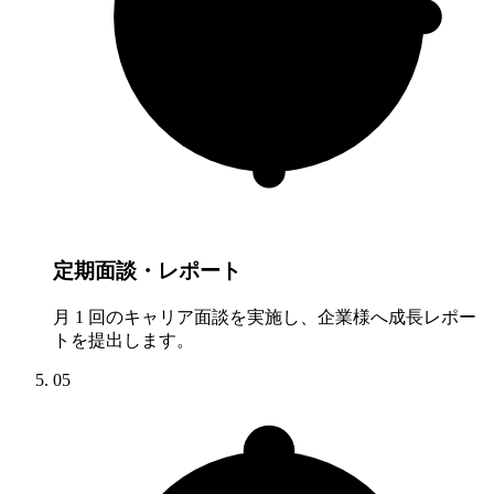
定期面談・レポート
月 1 回のキャリア面談を実施し、企業様へ成長レポー
トを提出します。
05