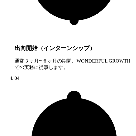
出向開始（インターンシップ）
通常 3 ヶ月〜6 ヶ月の期間、WONDERFUL GROWTH
での実務に従事します。
04