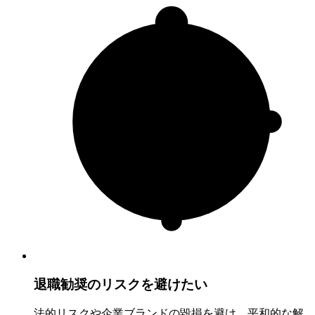
退職勧奨のリスクを避けたい
法的リスクや企業ブランドの毀損を避け、平和的な解