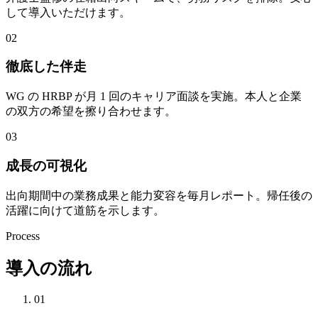
して導入いただけます。
02
徹底した伴走
WG の HRBP が月 1 回のキャリア面談を実施。本人と企業
の双方の希望を擦り合わせます。
03
成長の可視化
出向期間中の業務成果と能力変容を毎月レポート。帰任後の
活躍に向けて道筋を示します。
Process
導入の流れ
01