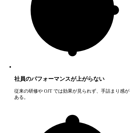
社員のパフォーマンスが上がらない
従来の研修や OJT では効果が見られず、手詰まり感が
ある。