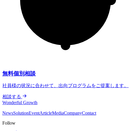
無料個別相談
社員様の状況に合わせて、出向プログラムをご提案します。
相談する
Wonderful Growth
News
Solution
Event
Article
Media
Company
Contact
Follow