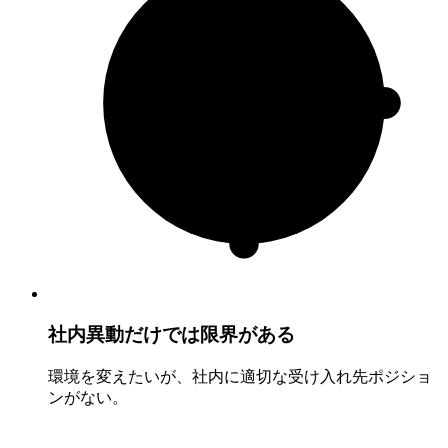
社内異動だけでは限界がある
環境を変えたいが、社内に適切な受け入れ先ポジショ
ンがない。