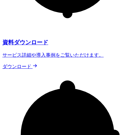
資料ダウンロード
サービス詳細や導入事例をご覧いただけます。
ダウンロード