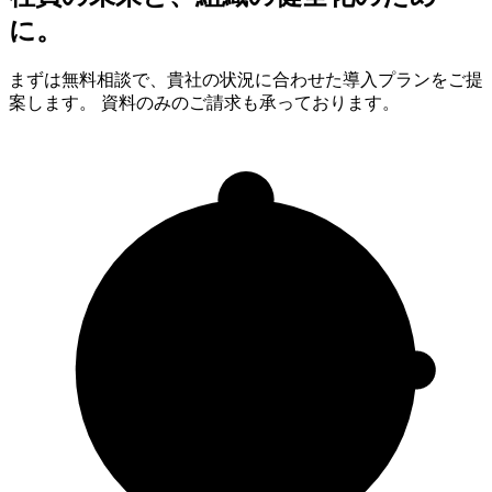
に。
まずは無料相談で、貴社の状況に合わせた導入プランをご提
案します。 資料のみのご請求も承っております。