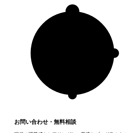
お問い合わせ・無料相談