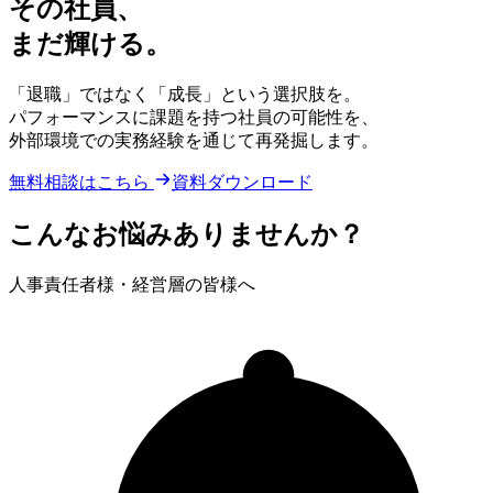
その社員、
まだ
輝ける。
「退職」ではなく「成長」という選択肢を。
パフォーマンスに課題を持つ社員の可能性を、
外部環境での実務経験を通じて再発掘します。
無料相談はこちら
資料ダウンロード
こんな
お悩み
ありませんか？
人事責任者様・経営層の皆様へ