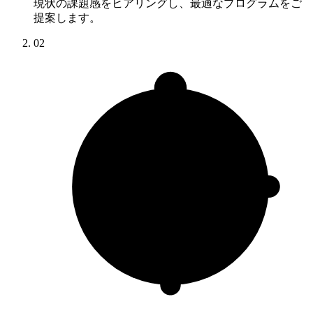
現状の課題感をヒアリングし、最適なプログラムをご
提案します。
02