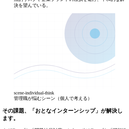
決を望んでいる。
scene-individual-think
管理職が悩むシーン（個人で考える）
その課題、「おとなインターンシップ」が解決し
ます。