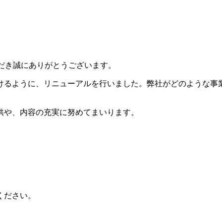
いただき誠にありがとうございます。
けるように、リニューアルを行いました。弊社がどのような事
供や、内容の充実に努めてまいります。
ください。