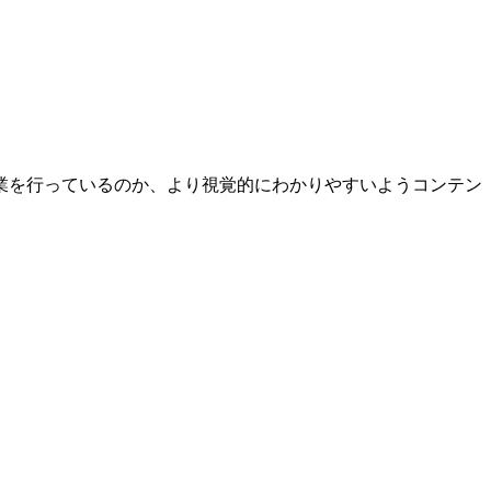
業を行っているのか、より視覚的にわかりやすいようコンテン