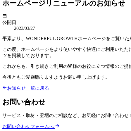
ホームページリニューアルのお知らせ
公開日
2023/03/27
平素より、WONDERFUL GROWTHホームページをご覧
この度、ホームページをより使いやすく快適にご利用いただ
ツを掲載しております。
これからも、引き続きご利用の皆様のお役に立つ情報のご提
今後ともご愛顧賜りますようお願い申し上げます。
お知らせ一覧に戻る
お問い合わせ
サービス・取材・登壇のご相談など、お気軽にお問い合わせ
お問い合わせフォームへ