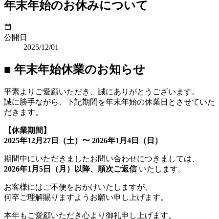
年末年始のお休みについて
公開日
2025/12/01
■ 年末年始休業のお知らせ
平素よりご愛顧いただき、誠にありがとうございます。
誠に勝手ながら、下記期間を年末年始の休業日とさせていた
だきます。
【休業期間】
2025年12月27日（土）〜 2026年1月4日（日）
期間中にいただきましたお問い合わせにつきましては、
2026年1月5日（月）以降、順次ご返信
いたします。
お客様にはご不便をおかけいたしますが、
何卒ご理解賜りますようお願い申し上げます。
本年もご愛顧いただき心より御礼申し上げます。