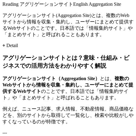
Reading
アグリゲーションサイト
English
Aggregation Site
アグリゲーションサイト(Aggregation Site)とは、複数のWeb
サイトから情報を収集・集約し、ユーザーにまとめて提供す
るWebサイトのことです。日本語では「情報集約サイト」や
「まとめサイト」と呼ばれることもあります。
⌖ Detail
アグリゲーションサイトとは？意味・仕組み・ビ
ジネスでの活用方法をわかりやすく解説
アグリゲーションサイト（Aggregation Site）
とは、
複数の
Webサイトから情報を収集・集約し、ユーザーにまとめて提
供するWebサイト
のことです。日本語では「情報集約サイ
ト」や「まとめサイト」と呼ばれることもあります。
例えば、ニュース記事、求人情報、不動産情報、商品価格な
どを、別のサイトから取得して一覧化し、検索や比較がしや
すくなっているのが特徴です。
---