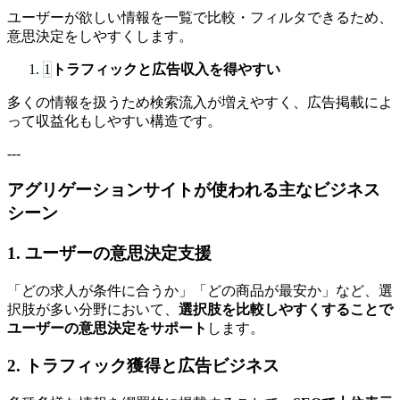
ユーザーが欲しい情報を一覧で比較・フィルタできるため、
意思決定をしやすくします。
1
トラフィックと広告収入を得やすい
多くの情報を扱うため検索流入が増えやすく、広告掲載によ
って収益化もしやすい構造です。
---
アグリゲーションサイトが使われる主なビジネス
シーン
1. ユーザーの意思決定支援
「どの求人が条件に合うか」「どの商品が最安か」など、選
択肢が多い分野において、
選択肢を比較しやすくすることで
ユーザーの意思決定をサポート
します。
2. トラフィック獲得と広告ビジネス