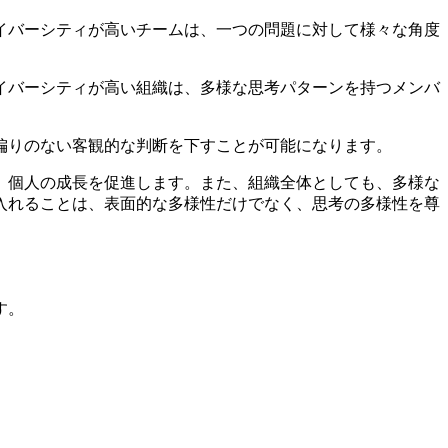
ダイバーシティが高いチームは、一つの問題に対して様々な角度
ダイバーシティが高い組織は、多様な思考パターンを持つメンバ
、偏りのない客観的な判断を下すことが可能になります。
い、個人の成長を促進します。また、組織全体としても、多様な
入れることは、表面的な多様性だけでなく、思考の多様性を尊
す。