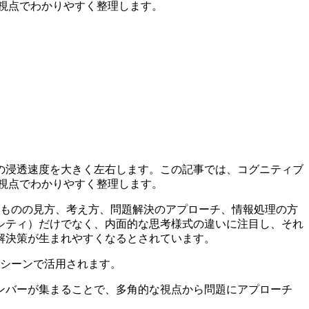
当者の視点でわかりやすく整理します。
の浸透速度を大きく左右します。この記事では、コグニティブ
当者の視点でわかりやすく整理します。
が持つものの見方、考え方、問題解決のアプローチ、情報処理の方
シティ）だけでなく、内面的な思考様式の違いに注目し、それ
解決策が生まれやすくなるとされています。
ネスシーンで活用されます。
メンバーが集まることで、多角的な視点から問題にアプローチ