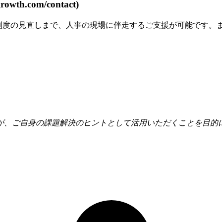
th.com/contact)
価制度の見直しまで、人事の現場に伴走するご支援が可能です。
が、ご自身の課題解決のヒントとして活用いただくことを目的