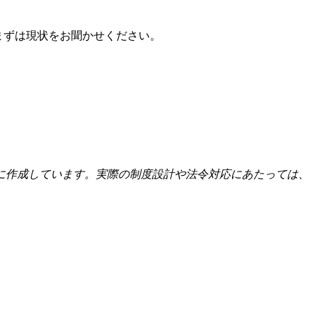
まずは現状をお聞かせください。
に作成しています。実際の制度設計や法令対応にあたっては、