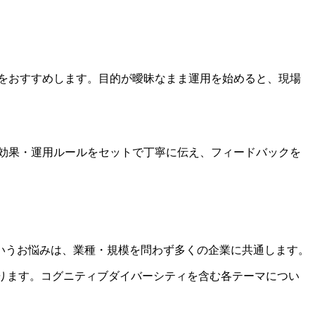
とをおすすめします。目的が曖昧なまま運用を始めると、現場
る効果・運用ルールをセットで丁寧に伝え、フィードバックを
いうお悩みは、業種・規模を問わず多くの企業に共通します。
ております。コグニティブダイバーシティを含む各テーマについ