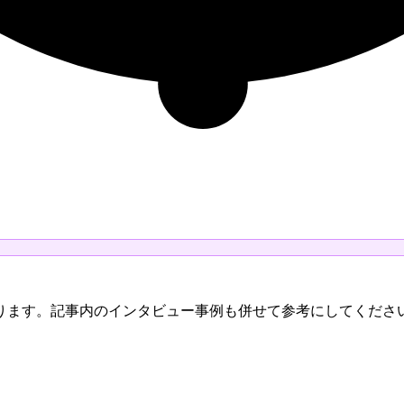
ります。記事内のインタビュー事例も併せて参考にしてくださ