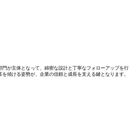
部門が主体となって、綿密な設計と丁寧なフォローアップを行
耳を傾ける姿勢が、企業の信頼と成長を支える鍵となります。