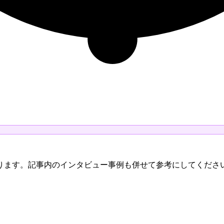
ります。記事内のインタビュー事例も併せて参考にしてくださ