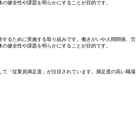
体の健全性や課題を明らかにすることが目的です。
善するために実施する取り組みです。働きがいや人間関係、労
体の健全性や課題を明らかにすることが目的です。
して「従業員満足度」が注目されています。満足度の高い職場