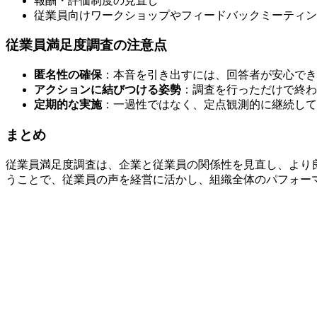
報酬・評価制度の見直し
従業員向けワークショップやフィードバックミーティン
従業員満足度調査の注意点
匿名性の確保
：本音を引き出すには、回答者が安心でき
アクションに結びつける姿勢
：調査を行っただけで終わ
定期的な実施
：一過性ではなく、定点観測的に継続して
まとめ
従業員満足度調査は、企業と従業員の関係性を見直し、より
うことで、従業員の声を経営に活かし、組織全体のパフォー