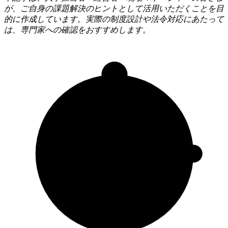
が、ご自身の課題解決のヒントとして活用いただくことを目
的に作成しています。実際の制度設計や法令対応にあたって
は、専門家への確認をおすすめします。