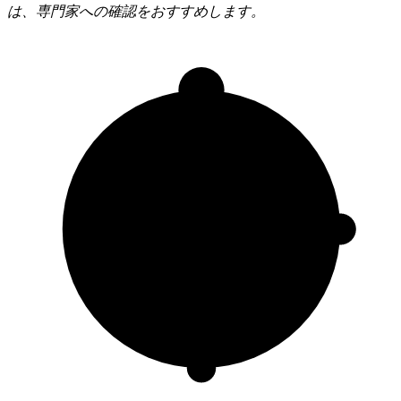
は、専門家への確認をおすすめします。