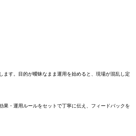
めします。目的が曖昧なまま運用を始めると、現場が混乱し定
る効果・運用ルールをセットで丁寧に伝え、フィードバックを