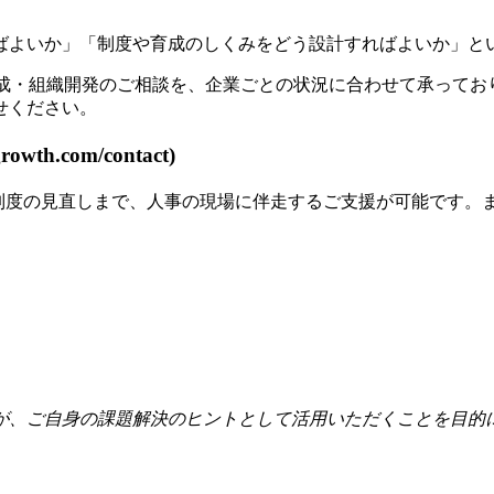
ばよいか」「制度や育成のしくみをどう設計すればよいか」と
人材育成・組織開発のご相談を、企業ごとの状況に合わせて承っ
せください。
th.com/contact)
価制度の見直しまで、人事の現場に伴走するご支援が可能です。
が、ご自身の課題解決のヒントとして活用いただくことを目的