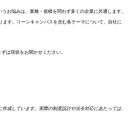
いうお悩みは、業種・規模を問わず多くの企業に共通します。
ております。リーンキャンパスを含む各テーマについて、自社に
まずは現状をお聞かせください。
に作成しています。実際の制度設計や法令対応にあたっては、