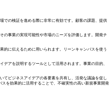
市場での検証を進める際に非常に有効です。顧客の課題、提供
、その事業の実現可能性や市場のニーズを評価します。開発チ
効果的に伝えるために用いられます。リーンキャンバスを使う
アイデアを説明するツールとして活用されます。事業の目的、
用いてビジネスアイデアの各要素を共有し、活発な議論を促し
バスを効果的に活用することで、不確実性の高い新規事業開発