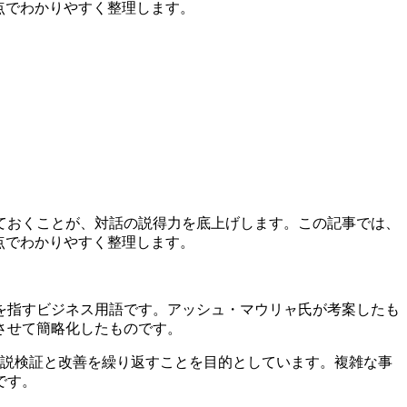
視点でわかりやすく整理します。
ておくことが、対話の説得力を底上げします。この記事では、
視点でわかりやすく整理します。
を指すビジネス用語です。アッシュ・マウリャ氏が考案したも
させて簡略化したものです。
仮説検証と改善を繰り返すことを目的としています。複雑な事
です。