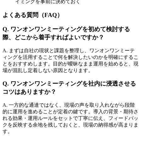
イミングを事前に決めておく
よくある質問（FAQ）
Q. ワンオンワンミーティングを初めて検討する
際、どこから着手すればよいですか？
A. まずは自社の現状と課題を整理し、ワンオンワンミーテ
ィングを活用することで何を解決したいのかを明確にするこ
とをおすすめします。目的が曖昧なまま運用を始めると、現
場が混乱し定着しない原因となります。
Q. ワンオンワンミーティングを社内に浸透させる
コツはありますか？
A. 一方的な通達ではなく、現場の声を取り入れながら段階
的に運用を進めることが定着の鍵です。導入の背景・期待さ
れる効果・運用ルールをセットで丁寧に伝え、フィードバッ
クを反映する余地を残しておくと、現場の納得感が高まりま
す。