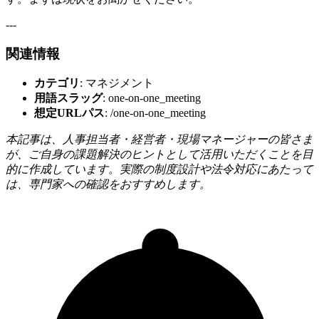
---
関連情報
カテゴリ
: マネジメント
用語スラッグ
: one-on-one_meeting
想定URLパス
: /one-on-one_meeting
本記事は、人事担当者・経営者・現場マネージャーの皆さま
が、ご自身の課題解決のヒントとして活用いただくことを目
的に作成しています。実際の制度設計や法令対応にあたって
は、専門家への確認をおすすめします。