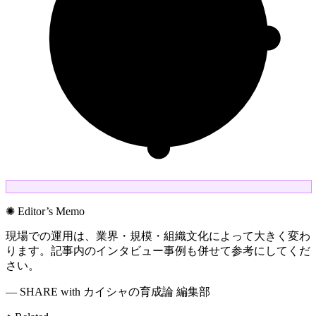
✺ Editor’s Memo
現場での運用は、業界・規模・組織文化によって大きく変わ
ります。記事内のインタビュー事例も併せて参考にしてくだ
さい。
— SHARE with カイシャの育成論 編集部